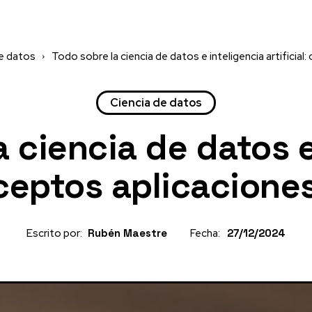
e datos
Todo sobre la ciencia de datos e inteligencia artificial:
Ciencia de datos
a ciencia de datos e
onceptos aplicacione
Escrito por:
Rubén Maestre
Fecha:
27/12/2024