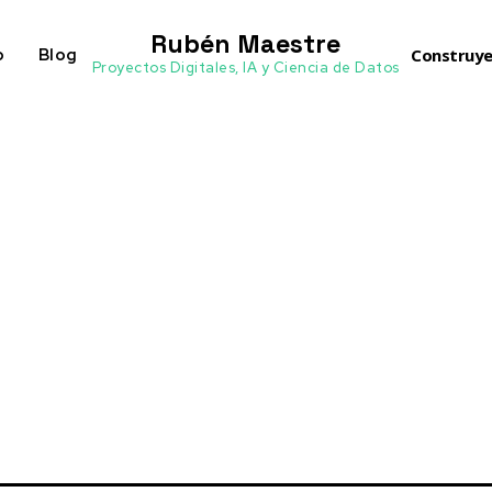
Rubén Maestre
o
Blog
Construye
Proyectos Digitales, IA y Ciencia de Datos