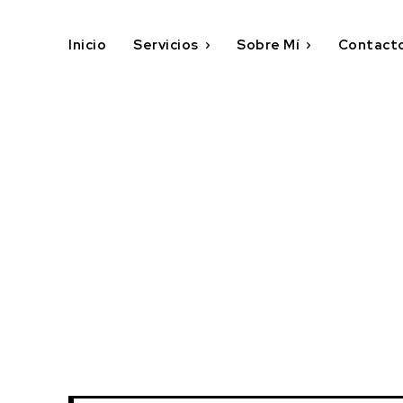
Inicio
Servicios
Sobre Mí
Contact