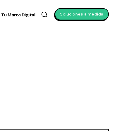
Soluciones a medida
 Tu Marca Digital