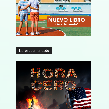
Libro recomendado