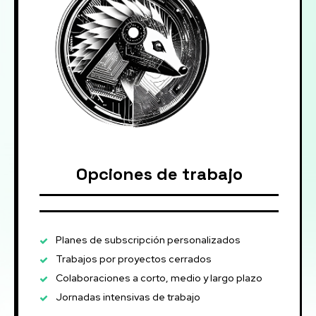
Opciones de trabajo
Planes de subscripción personalizados
Trabajos por proyectos cerrados
Colaboraciones a corto, medio y largo plazo
Jornadas intensivas de trabajo