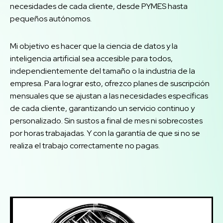
necesidades de cada cliente, desde PYMES hasta
pequeños autónomos.
Mi objetivo es hacer que la ciencia de datos y la
inteligencia artificial sea accesible para todos,
independientemente del tamaño o la industria de la
empresa. Para lograr esto, ofrezco planes de suscripción
mensuales que se ajustan a las necesidades específicas
de cada cliente, garantizando un servicio continuo y
personalizado. Sin sustos a final de mes ni sobrecostes
por horas trabajadas. Y con la garantía de que si no se
realiza el trabajo correctamente no pagas.