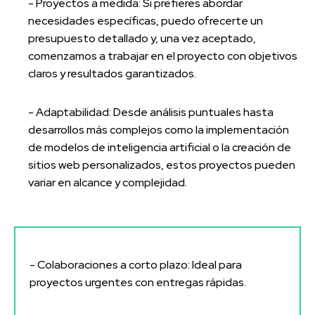
- Proyectos a medida: Si prefieres abordar
necesidades específicas, puedo ofrecerte un
presupuesto detallado y, una vez aceptado,
comenzamos a trabajar en el proyecto con objetivos
claros y resultados garantizados.
- Adaptabilidad: Desde análisis puntuales hasta
desarrollos más complejos como la implementación
de modelos de inteligencia artificial o la creación de
sitios web personalizados, estos proyectos pueden
variar en alcance y complejidad.
- Colaboraciones a corto plazo: Ideal para
proyectos urgentes con entregas rápidas.