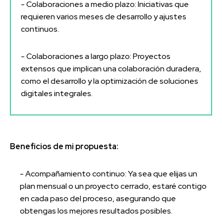
- Colaboraciones a medio plazo: Iniciativas que
requieren varios meses de desarrollo y ajustes
continuos.
- Colaboraciones a largo plazo: Proyectos
extensos que implican una colaboración duradera,
como el desarrollo y la optimización de soluciones
digitales integrales.
Beneficios de mi propuesta:
- Acompañamiento continuo: Ya sea que elijas un
plan mensual o un proyecto cerrado, estaré contigo
en cada paso del proceso, asegurando que
obtengas los mejores resultados posibles.