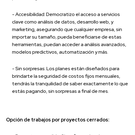
- Accesibilidad: Democratizo el acceso a servicios
clave como análisis de datos, desarrollo web, y
marketing, asegurando que cualquier empresa, sin
importar su tamaño, pueda beneficiarse de estas
herramientas, puedan acceder a análisis avanzados,
modelos predictivos, automatización y más.
- Sin sorpresas: Los planes están diseñados para
brindarte la seguridad de costos fijos mensuales,
tendrás la tranquilidad de saber exactamente lo que
estás pagando, sin sorpresas a final de mes.
Opción de trabajos por proyectos cerrados: