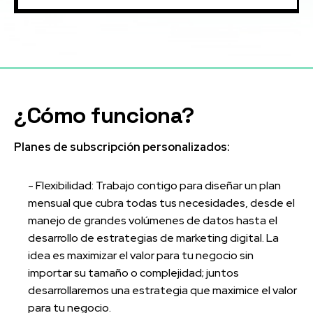
¿Cómo funciona?
Planes de subscripción personalizados:
- Flexibilidad: Trabajo contigo para diseñar un plan
mensual que cubra todas tus necesidades, desde el
manejo de grandes volúmenes de datos hasta el
desarrollo de estrategias de marketing digital. La
idea es maximizar el valor para tu negocio sin
importar su tamaño o complejidad; juntos
desarrollaremos una estrategia que maximice el valor
para tu negocio.