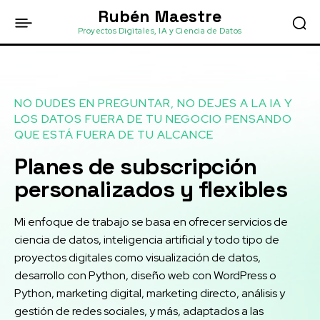
Rubén Maestre
Proyectos Digitales, IA y Ciencia de Datos
NO DUDES EN PREGUNTAR, NO DEJES A LA IA Y
LOS DATOS FUERA DE TU NEGOCIO PENSANDO
QUE ESTÁ FUERA DE TU ALCANCE
Planes de subscripción
personalizados y flexibles
Mi enfoque de trabajo se basa en ofrecer servicios de
ciencia de datos, inteligencia artificial y todo tipo de
proyectos digitales como visualización de datos,
desarrollo con Python, diseño web con WordPress o
Python, marketing digital, marketing directo, análisis y
gestión de redes sociales, y más, adaptados a las