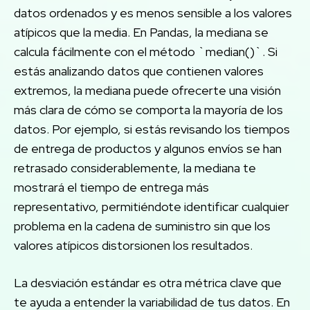
datos ordenados y es menos sensible a los valores
atípicos que la media. En Pandas, la mediana se
calcula fácilmente con el método `median()`. Si
estás analizando datos que contienen valores
extremos, la mediana puede ofrecerte una visión
más clara de cómo se comporta la mayoría de los
datos. Por ejemplo, si estás revisando los tiempos
de entrega de productos y algunos envíos se han
retrasado considerablemente, la mediana te
mostrará el tiempo de entrega más
representativo, permitiéndote identificar cualquier
problema en la cadena de suministro sin que los
valores atípicos distorsionen los resultados.
La desviación estándar es otra métrica clave que
te ayuda a entender la variabilidad de tus datos. En