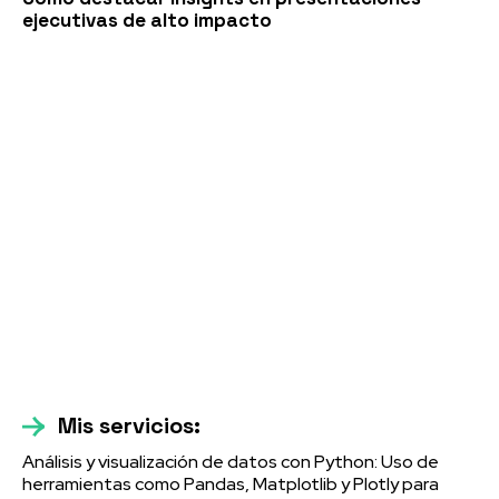
ejecutivas de alto impacto
Mis servicios:
Análisis y visualización de datos con Python: Uso de
herramientas como Pandas, Matplotlib y Plotly para