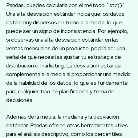
Pandas, puedes calcularla con el método `std()`.
Una alta desviación estándar indica que los datos
están muy dispersos en torno a la media, lo que
puede ser un signo de inconsistencia. Por ejemplo,
si observas una alta desviación estándar en las
ventas mensuales de un producto, podría ser una
señal de que necesitas ajustar tu estrategia de
distribución o marketing. La desviación estándar
complementa a la media al proporcionar una medida
de la fiabilidad de los datos, lo que es fundamental
para cualquier tipo de planificación y toma de
decisiones.
Además de la media, la mediana y la desviación
estándar, Pandas ofrece otras herramientas útiles
para el análisis descriptivo, como los percentiles.