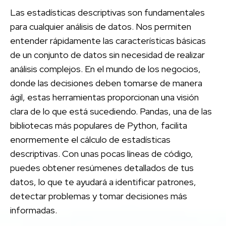
Las estadísticas descriptivas son fundamentales
para cualquier análisis de datos. Nos permiten
entender rápidamente las características básicas
de un conjunto de datos sin necesidad de realizar
análisis complejos. En el mundo de los negocios,
donde las decisiones deben tomarse de manera
ágil, estas herramientas proporcionan una visión
clara de lo que está sucediendo. Pandas, una de las
bibliotecas más populares de Python, facilita
enormemente el cálculo de estadísticas
descriptivas. Con unas pocas líneas de código,
puedes obtener resúmenes detallados de tus
datos, lo que te ayudará a identificar patrones,
detectar problemas y tomar decisiones más
informadas.