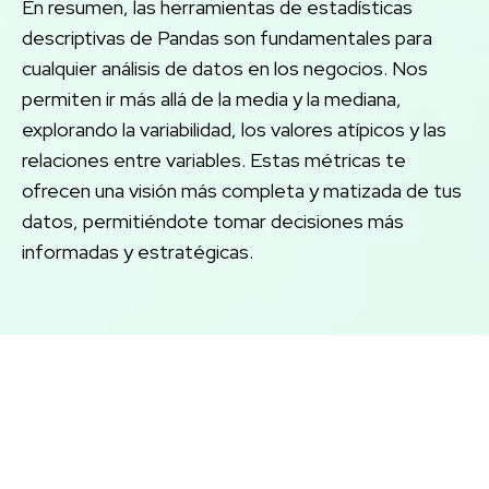
En resumen, las herramientas de estadísticas
descriptivas de Pandas son fundamentales para
cualquier análisis de datos en los negocios. Nos
permiten ir más allá de la media y la mediana,
explorando la variabilidad, los valores atípicos y las
relaciones entre variables. Estas métricas te
ofrecen una visión más completa y matizada de tus
datos, permitiéndote tomar decisiones más
informadas y estratégicas.