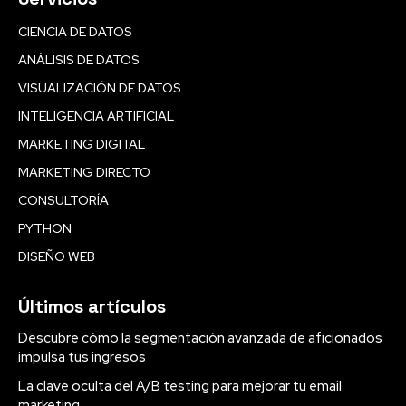
CIENCIA DE DATOS
ANÁLISIS DE DATOS
VISUALIZACIÓN DE DATOS
INTELIGENCIA ARTIFICIAL
MARKETING DIGITAL
MARKETING DIRECTO
CONSULTORÍA
PYTHON
DISEÑO WEB
Últimos artículos
Descubre cómo la segmentación avanzada de aficionados
impulsa tus ingresos
La clave oculta del A/B testing para mejorar tu email
marketing