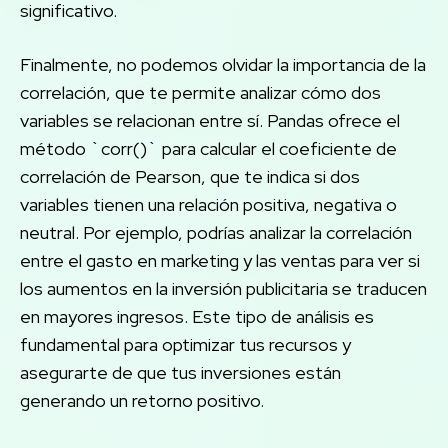
significativo.
Finalmente, no podemos olvidar la importancia de la
correlación, que te permite analizar cómo dos
variables se relacionan entre sí. Pandas ofrece el
método `corr()` para calcular el coeficiente de
correlación de Pearson, que te indica si dos
variables tienen una relación positiva, negativa o
neutral. Por ejemplo, podrías analizar la correlación
entre el gasto en marketing y las ventas para ver si
los aumentos en la inversión publicitaria se traducen
en mayores ingresos. Este tipo de análisis es
fundamental para optimizar tus recursos y
asegurarte de que tus inversiones están
generando un retorno positivo.