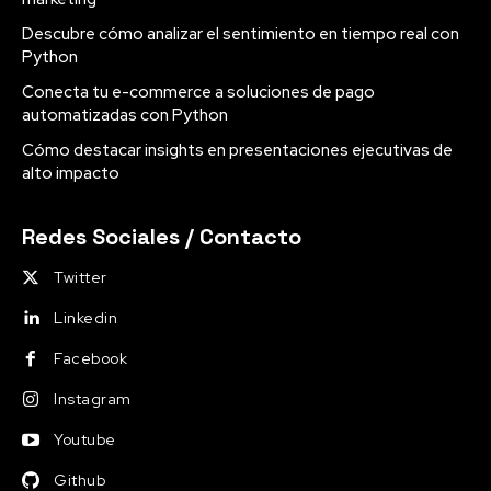
Descubre cómo analizar el sentimiento en tiempo real con
Python
Conecta tu e-commerce a soluciones de pago
automatizadas con Python
Cómo destacar insights en presentaciones ejecutivas de
alto impacto
Redes Sociales / Contacto
Twitter
Linkedin
Facebook
Instagram
Youtube
Github