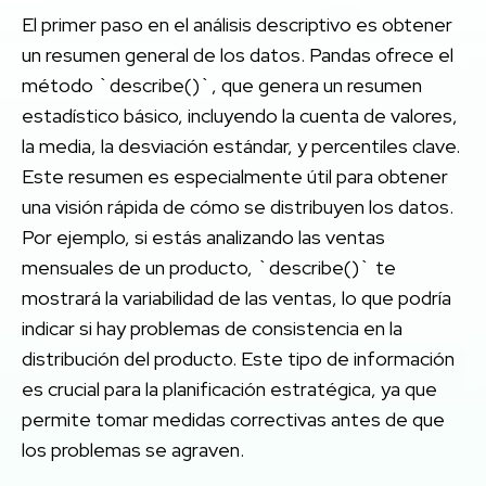
El primer paso en el análisis descriptivo es obtener
un resumen general de los datos. Pandas ofrece el
método `describe()`, que genera un resumen
estadístico básico, incluyendo la cuenta de valores,
la media, la desviación estándar, y percentiles clave.
Este resumen es especialmente útil para obtener
una visión rápida de cómo se distribuyen los datos.
Por ejemplo, si estás analizando las ventas
mensuales de un producto, `describe()` te
mostrará la variabilidad de las ventas, lo que podría
indicar si hay problemas de consistencia en la
distribución del producto. Este tipo de información
es crucial para la planificación estratégica, ya que
permite tomar medidas correctivas antes de que
los problemas se agraven.