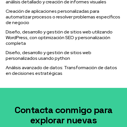
análisis detallado y creación de informes visuales
Creación de aplicaciones personalizadas para
automatizar procesos o resolver problemas específicos
de negocio
Diseño, desarrollo y gestión de sitios web utilizando
WordPress, con optimización SEO y personalización
completa
Diseño, desarrollo y gestión de sitios web
personalizados usando python
Análisis avanzado de datos: Transformación de datos
en decisiones estratégicas
Contacta conmigo para
explorar nuevas