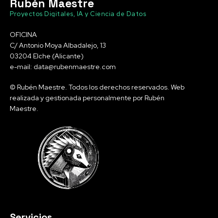
Rubén Maestre
Proyectos Digitales, IA y Ciencia de Datos
OFICINA
C/ Antonio Moya Albadalejo, 13
03204 Elche (Alicante)
e-mail: data@rubenmaestre.com
© Rubén Maestre. Todos los derechos reservados. Web
realizada y gestionada personalmente por Rubén
Maestre.
Servicios