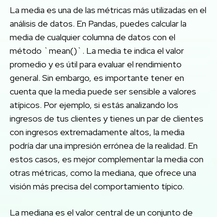
La media es una de las métricas más utilizadas en el
análisis de datos. En Pandas, puedes calcular la
media de cualquier columna de datos con el
método `mean()`. La media te indica el valor
promedio y es útil para evaluar el rendimiento
general. Sin embargo, es importante tener en
cuenta que la media puede ser sensible a valores
atípicos. Por ejemplo, si estás analizando los
ingresos de tus clientes y tienes un par de clientes
con ingresos extremadamente altos, la media
podría dar una impresión errónea de la realidad. En
estos casos, es mejor complementar la media con
otras métricas, como la mediana, que ofrece una
visión más precisa del comportamiento típico.
La mediana es el valor central de un conjunto de