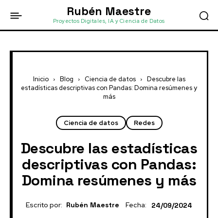
Rubén Maestre
Proyectos Digitales, IA y Ciencia de Datos
Inicio
Blog
Ciencia de datos
Descubre las
estadísticas descriptivas con Pandas: Domina resúmenes y
más
Ciencia de datos
Redes
Descubre las estadísticas
descriptivas con Pandas:
Domina resúmenes y más
Escrito por:
Rubén Maestre
Fecha:
24/09/2024