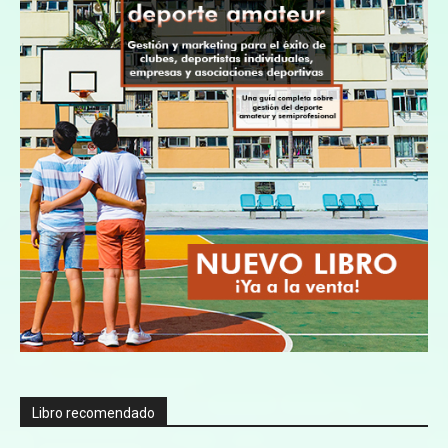
Libro recomendado