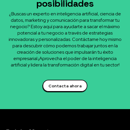
posibilidades
¿Buscas un experto en inteligencia artificial, ciencia de
datos, marketing y comunicación para transformar tu
negocio? Estoy aquí para ayudarte a sacar el máximo
potencial a tu negocio a través de estrategias
innovadoras y personalizadas. Contáctame hoy mismo
para descubrir cómo podemos trabajar juntos en la
creación de soluciones que impulsarán tu éxito
empresarial.¡Aprovecha el poder de la inteligencia
artificial y lidera la transformación digital en tu sector!
Contacta ahora