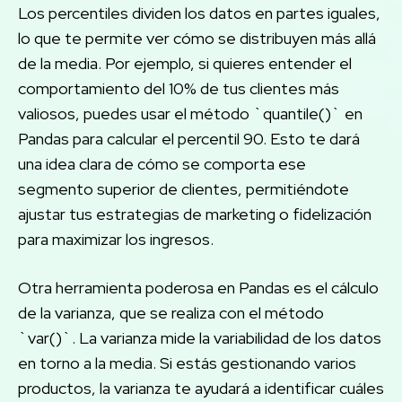
Los percentiles dividen los datos en partes iguales,
lo que te permite ver cómo se distribuyen más allá
de la media. Por ejemplo, si quieres entender el
comportamiento del 10% de tus clientes más
valiosos, puedes usar el método `quantile()` en
Pandas para calcular el percentil 90. Esto te dará
una idea clara de cómo se comporta ese
segmento superior de clientes, permitiéndote
ajustar tus estrategias de marketing o fidelización
para maximizar los ingresos.
Otra herramienta poderosa en Pandas es el cálculo
de la varianza, que se realiza con el método
`var()`. La varianza mide la variabilidad de los datos
en torno a la media. Si estás gestionando varios
productos, la varianza te ayudará a identificar cuáles