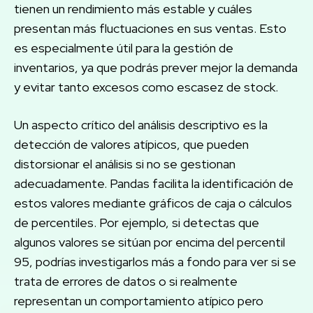
tienen un rendimiento más estable y cuáles
presentan más fluctuaciones en sus ventas. Esto
es especialmente útil para la gestión de
inventarios, ya que podrás prever mejor la demanda
y evitar tanto excesos como escasez de stock.
Un aspecto crítico del análisis descriptivo es la
detección de valores atípicos, que pueden
distorsionar el análisis si no se gestionan
adecuadamente. Pandas facilita la identificación de
estos valores mediante gráficos de caja o cálculos
de percentiles. Por ejemplo, si detectas que
algunos valores se sitúan por encima del percentil
95, podrías investigarlos más a fondo para ver si se
trata de errores de datos o si realmente
representan un comportamiento atípico pero