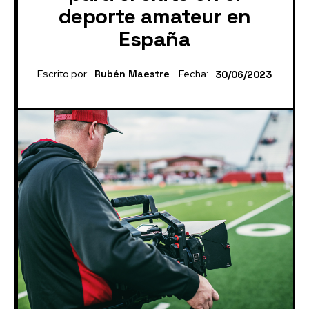
deporte amateur en
España
Escrito por:
Rubén Maestre
Fecha:
30/06/2023