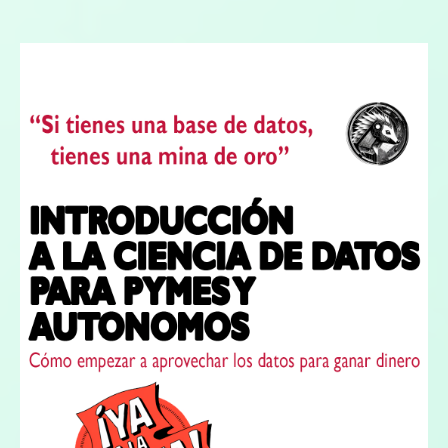
PLATAFORMAS DIGITALES
REDES SOCIALES