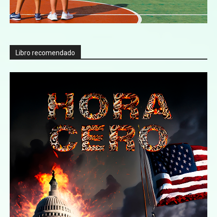
Libro recomendado