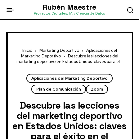
Rubén Maestre
Proyectos Digitales, IA y Ciencia de Datos
Inicio
Marketing Deportivo
Aplicaciones del
Marketing Deportivo
Descubre las lecciones del
marketing deportivo en Estados Unidos: claves para el...
Aplicaciones del Marketing Deportivo
Plan de Comunicación
Zoom
Descubre las lecciones
del marketing deportivo
en Estados Unidos: claves
para el éxito en el