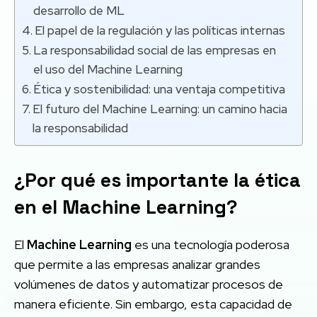
desarrollo de ML
El papel de la regulación y las políticas internas
La responsabilidad social de las empresas en
el uso del Machine Learning
Ética y sostenibilidad: una ventaja competitiva
El futuro del Machine Learning: un camino hacia
la responsabilidad
¿Por qué es importante la ética
en el Machine Learning?
El
Machine Learning
es una tecnología poderosa
que permite a las empresas analizar grandes
volúmenes de datos y automatizar procesos de
manera eficiente. Sin embargo, esta capacidad de