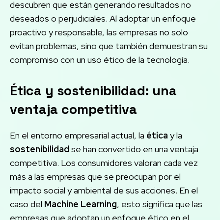
descubren que están generando resultados no
deseados o perjudiciales. Al adoptar un enfoque
proactivo y responsable, las empresas no solo
evitan problemas, sino que también demuestran su
compromiso con un uso ético de la tecnología.
Ética y sostenibilidad: una
ventaja competitiva
En el entorno empresarial actual, la
ética
y la
sostenibilidad
se han convertido en una ventaja
competitiva. Los consumidores valoran cada vez
más a las empresas que se preocupan por el
impacto social y ambiental de sus acciones. En el
caso del
Machine Learning
, esto significa que las
empresas que adoptan un enfoque ético en el