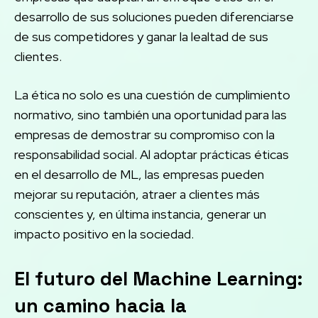
desarrollo de sus soluciones pueden diferenciarse
de sus competidores y ganar la lealtad de sus
clientes.
La ética no solo es una cuestión de cumplimiento
normativo, sino también una oportunidad para las
empresas de demostrar su compromiso con la
responsabilidad social. Al adoptar prácticas éticas
en el desarrollo de ML, las empresas pueden
mejorar su reputación, atraer a clientes más
conscientes y, en última instancia, generar un
impacto positivo en la sociedad.
El futuro del Machine Learning:
un camino hacia la