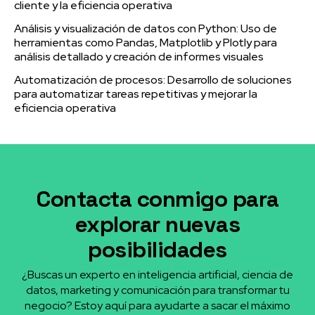
cliente y la eficiencia operativa
Análisis y visualización de datos con Python: Uso de
herramientas como Pandas, Matplotlib y Plotly para
análisis detallado y creación de informes visuales
Automatización de procesos: Desarrollo de soluciones
para automatizar tareas repetitivas y mejorar la
eficiencia operativa
Contacta conmigo para
explorar nuevas
posibilidades
¿Buscas un experto en inteligencia artificial, ciencia de
datos, marketing y comunicación para transformar tu
negocio? Estoy aquí para ayudarte a sacar el máximo