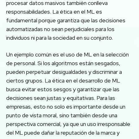
procesar datos masivos también conlleva
responsabilidades. La ética en el ML es
fundamental porque garantiza que las decisiones
automatizadas no sean perjudiciales para los
individuos ni para la sociedad en su conjunto.
Un ejemplo común es el uso de ML en la selección
de personal. Si los algoritmos están sesgados,
pueden perpetuar desigualdades y discriminar a
ciertos grupos. La ética en el desarrollo de ML
busca evitar estos sesgos y garantizar que las
decisiones sean justas y equitativas. Para las
empresas, esto no solo es importante desde un
punto de vista moral, sino también desde una
perspectiva comercial, ya que un uso irresponsable
del ML puede dañar la reputación de la marca y