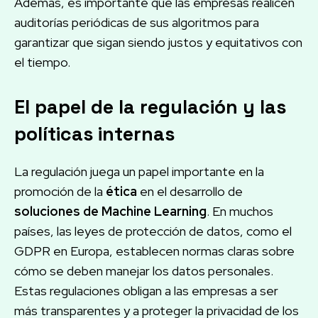
Además, es importante que las empresas realicen
auditorías periódicas de sus algoritmos para
garantizar que sigan siendo justos y equitativos con
el tiempo.
El papel de la regulación y las
políticas internas
La regulación juega un papel importante en la
promoción de la
ética
en el desarrollo de
soluciones de Machine Learning
. En muchos
países, las leyes de protección de datos, como el
GDPR en Europa, establecen normas claras sobre
cómo se deben manejar los datos personales.
Estas regulaciones obligan a las empresas a ser
más transparentes y a proteger la privacidad de los