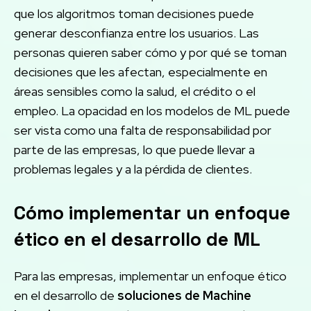
que los algoritmos toman decisiones puede
generar desconfianza entre los usuarios. Las
personas quieren saber cómo y por qué se toman
decisiones que les afectan, especialmente en
áreas sensibles como la salud, el crédito o el
empleo. La opacidad en los modelos de ML puede
ser vista como una falta de responsabilidad por
parte de las empresas, lo que puede llevar a
problemas legales y a la pérdida de clientes.
Cómo implementar un enfoque
ético en el desarrollo de ML
Para las empresas, implementar un enfoque ético
en el desarrollo de
soluciones de Machine