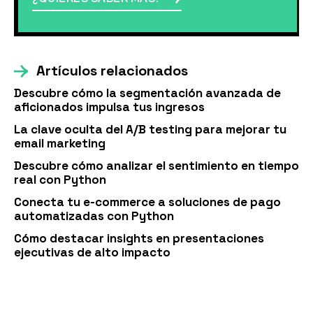
Artículos relacionados
Descubre cómo la segmentación avanzada de
aficionados impulsa tus ingresos
La clave oculta del A/B testing para mejorar tu
email marketing
Descubre cómo analizar el sentimiento en tiempo
real con Python
Conecta tu e-commerce a soluciones de pago
automatizadas con Python
Cómo destacar insights en presentaciones
ejecutivas de alto impacto