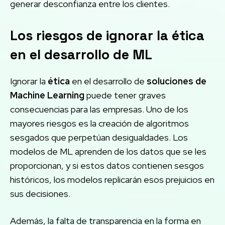
generar desconfianza entre los clientes.
Los riesgos de ignorar la ética
en el desarrollo de ML
Ignorar la
ética
en el desarrollo de
soluciones de
Machine Learning
puede tener graves
consecuencias para las empresas. Uno de los
mayores riesgos es la creación de algoritmos
sesgados que perpetúan desigualdades. Los
modelos de ML aprenden de los datos que se les
proporcionan, y si estos datos contienen sesgos
históricos, los modelos replicarán esos prejuicios en
sus decisiones.
Además, la falta de transparencia en la forma en