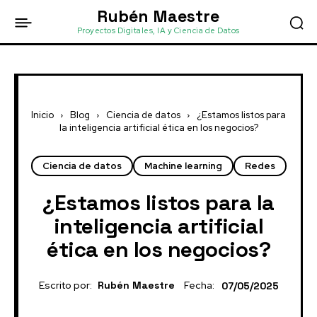
Rubén Maestre
Proyectos Digitales, IA y Ciencia de Datos
Inicio
Blog
Ciencia de datos
¿Estamos listos para
la inteligencia artificial ética en los negocios?
Ciencia de datos
Machine learning
Redes
¿Estamos listos para la
inteligencia artificial
ética en los negocios?
Escrito por:
Rubén Maestre
Fecha:
07/05/2025