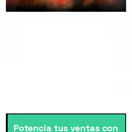
Potencia tus ventas con