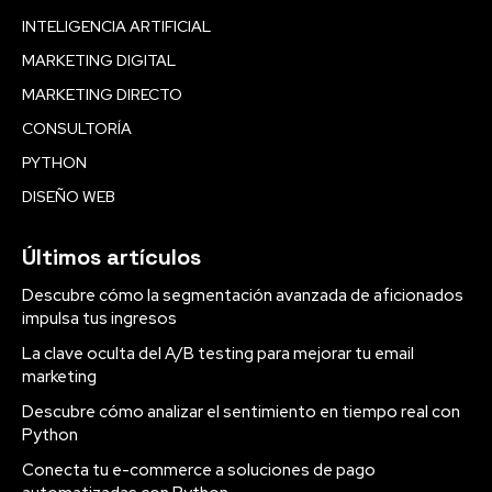
INTELIGENCIA ARTIFICIAL
MARKETING DIGITAL
MARKETING DIRECTO
CONSULTORÍA
PYTHON
DISEÑO WEB
Últimos artículos
Descubre cómo la segmentación avanzada de aficionados
impulsa tus ingresos
La clave oculta del A/B testing para mejorar tu email
marketing
Descubre cómo analizar el sentimiento en tiempo real con
Python
Conecta tu e-commerce a soluciones de pago