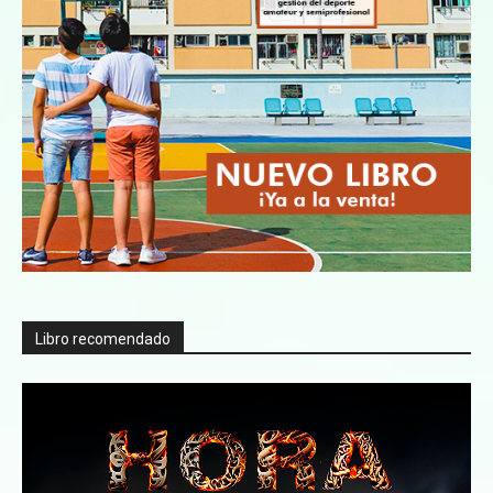
Libro recomendado