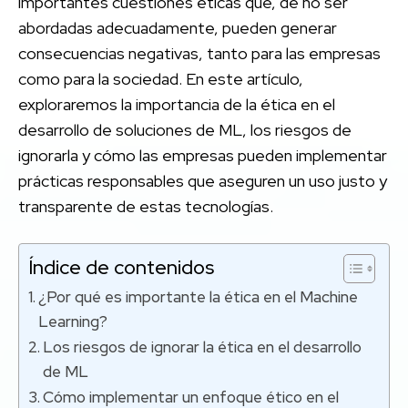
importantes cuestiones éticas que, de no ser
abordadas adecuadamente, pueden generar
consecuencias negativas, tanto para las empresas
como para la sociedad. En este artículo,
exploraremos la importancia de la ética en el
desarrollo de soluciones de ML, los riesgos de
ignorarla y cómo las empresas pueden implementar
prácticas responsables que aseguren un uso justo y
transparente de estas tecnologías.
Índice de contenidos
¿Por qué es importante la ética en el Machine
Learning?
Los riesgos de ignorar la ética en el desarrollo
de ML
Cómo implementar un enfoque ético en el