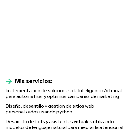
Mis servicios:
Implementación de soluciones de Inteligencia Artificial
para automatizar y optimizar campañas de marketing
Diseño, desarrollo y gestión de sitios web
personalizados usando python
Desarrollo de bots y asistentes virtuales utilizando
modelos de lenguaje natural para mejorar la atención al