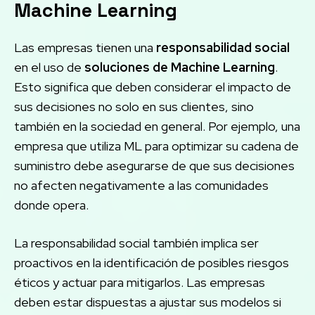
Machine Learning
Las empresas tienen una
responsabilidad social
en el uso de
soluciones de Machine Learning
.
Esto significa que deben considerar el impacto de
sus decisiones no solo en sus clientes, sino
también en la sociedad en general. Por ejemplo, una
empresa que utiliza ML para optimizar su cadena de
suministro debe asegurarse de que sus decisiones
no afecten negativamente a las comunidades
donde opera.
La responsabilidad social también implica ser
proactivos en la identificación de posibles riesgos
éticos y actuar para mitigarlos. Las empresas
deben estar dispuestas a ajustar sus modelos si