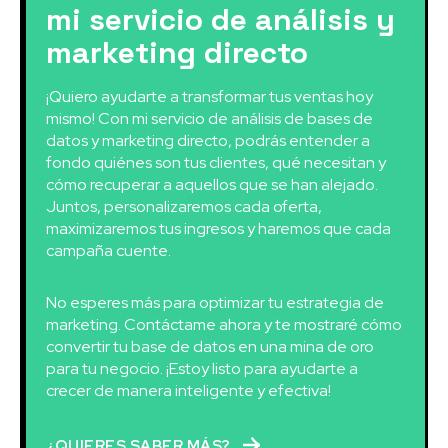
mi servicio de análisis y
marketing directo
¡Quiero ayudarte a transformar tus ventas hoy
mismo! Con mi servicio de análisis de bases de
datos y marketing directo, podrás entender a
fondo quiénes son tus clientes, qué necesitan y
cómo recuperar a aquellos que se han alejado.
Juntos, personalizaremos cada oferta,
maximizaremos tus ingresos y haremos que cada
campaña cuente.
No esperes más para optimizar tu estrategia de
marketing. Contáctame ahora y te mostraré cómo
convertir tu base de datos en una mina de oro
para tu negocio. ¡Estoy listo para ayudarte a
crecer de manera inteligente y efectiva!
¿QUIERES SABER MÁS?