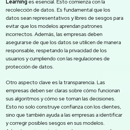
Learning
es esencial. Esto comienza con la
recolección de datos. Es fundamental que los
datos sean representativos y libres de sesgos para
evitar que los modelos aprendan patrones
incorrectos. Además, las empresas deben
asegurarse de que los datos se utilicen de manera
responsable, respetando la privacidad de los
usuarios y cumpliendo con las regulaciones de
protección de datos.
Otro aspecto clave es la transparencia. Las
empresas deben ser claras sobre cómo funcionan
sus algoritmos y cómo se toman las decisiones.
Esto no solo construye confianza con los clientes,
sino que también ayuda a las empresas a identificar
y corregir posibles sesgos en sus modelos.