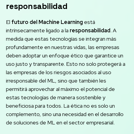
responsabilidad
El
futuro del Machine Learning
está
intrínsecamente ligado a la
responsabilidad
. A
medida que estas tecnologías se integran más
profundamente en nuestras vidas, las empresas
deben adoptar un enfoque ético que garantice un
uso justo y transparente. Esto no solo protegerá a
las empresas de los riesgos asociados al uso
irresponsable del ML, sino que también les
permitirá aprovechar al máximo el potencial de
estas tecnologías de manera sostenible y
beneficiosa para todos. La ética no es solo un
complemento, sino una necesidad en el desarrollo
de soluciones de ML en el sector empresarial.