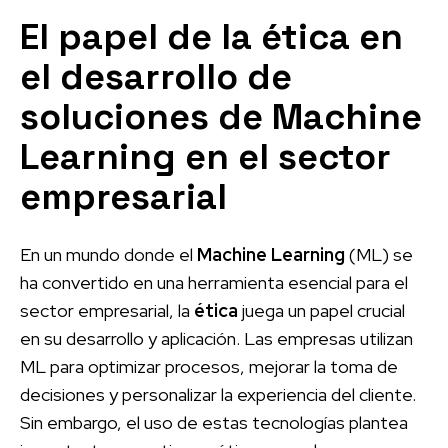
El papel de la ética en
el desarrollo de
soluciones de Machine
Learning en el sector
empresarial
En un mundo donde el
Machine Learning
(ML) se
ha convertido en una herramienta esencial para el
sector empresarial, la
ética
juega un papel crucial
en su desarrollo y aplicación. Las empresas utilizan
ML para optimizar procesos, mejorar la toma de
decisiones y personalizar la experiencia del cliente.
Sin embargo, el uso de estas tecnologías plantea