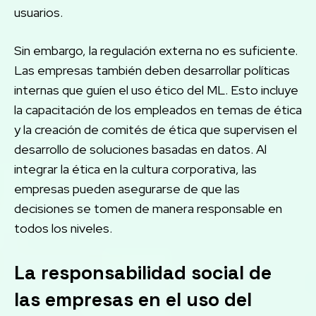
usuarios.
Sin embargo, la regulación externa no es suficiente.
Las empresas también deben desarrollar políticas
internas que guíen el uso ético del ML. Esto incluye
la capacitación de los empleados en temas de ética
y la creación de comités de ética que supervisen el
desarrollo de soluciones basadas en datos. Al
integrar la ética en la cultura corporativa, las
empresas pueden asegurarse de que las
decisiones se tomen de manera responsable en
todos los niveles.
La responsabilidad social de
las empresas en el uso del