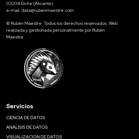
03204 Elche (Alicante)
e-mail: data@rubenmaestre.com
© Rubén Maestre. Todos los derechos reservados. Web
realizada y gestionada personalmente por Rubén
Maestre.
Servicios
CIENCIA DE DATOS
ANÁLISIS DE DATOS
VISUALIZACIÓN DE DATOS