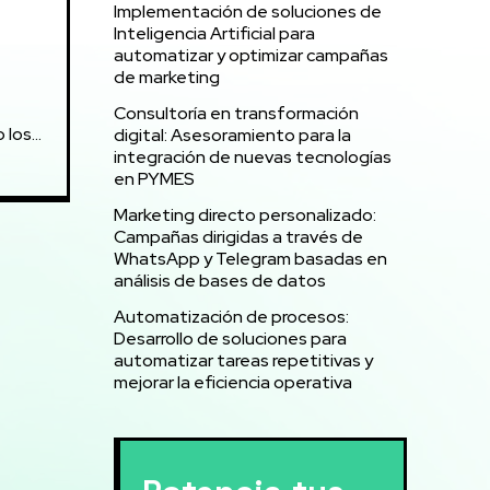
Implementación de soluciones de
Inteligencia Artificial para
automatizar y optimizar campañas
de marketing
Consultoría en transformación
os...
digital: Asesoramiento para la
integración de nuevas tecnologías
en PYMES
Marketing directo personalizado:
Campañas dirigidas a través de
WhatsApp y Telegram basadas en
análisis de bases de datos
Automatización de procesos:
Desarrollo de soluciones para
automatizar tareas repetitivas y
mejorar la eficiencia operativa