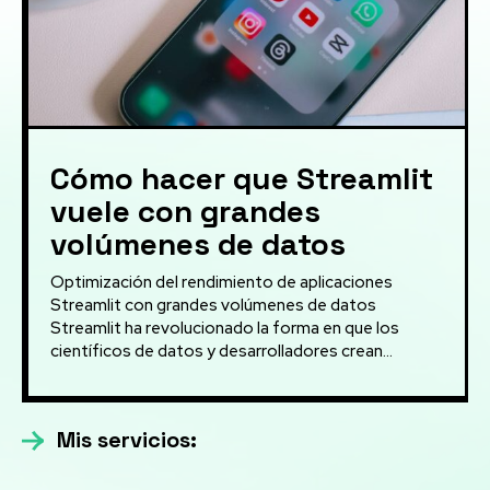
Cómo hacer que Streamlit
vuele con grandes
volúmenes de datos
Optimización del rendimiento de aplicaciones
Streamlit con grandes volúmenes de datos
Streamlit ha revolucionado la forma en que los
científicos de datos y desarrolladores crean...
Mis servicios: