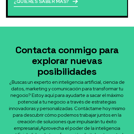
¿QUIERES SABER MÁS?
Contacta conmigo para
explorar nuevas
posibilidades
¿Buscas un experto en inteligencia artificial, ciencia de
datos, marketing y comunicación para transformar tu
negocio? Estoy aquí para ayudarte a sacar el máximo
potencial a tu negocio a través de estrategias
innovadoras y personalizadas. Contáctame hoy mismo
para descubrir cómo podemos trabajar juntos en la
creación de soluciones que impulsarán tu éxito
empresarial.¡Aprovecha el poder de la inteligencia