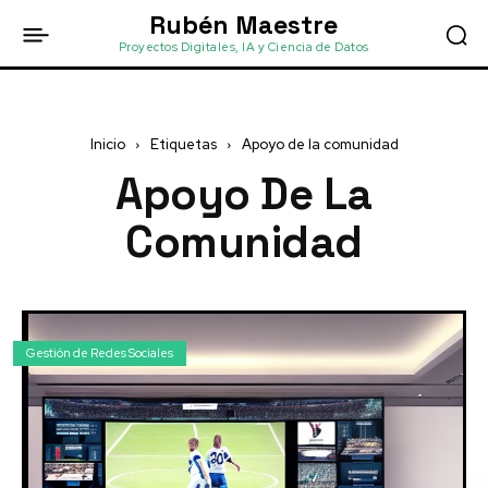
Rubén Maestre
Proyectos Digitales, IA y Ciencia de Datos
Inicio
Etiquetas
Apoyo de la comunidad
Apoyo De La
Comunidad
Gestión de Redes Sociales