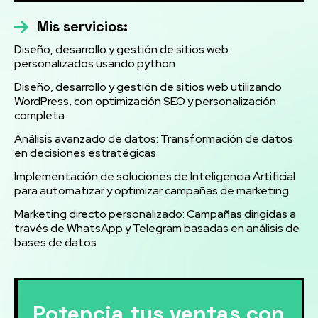
Mis servicios:
Diseño, desarrollo y gestión de sitios web
personalizados usando python
Diseño, desarrollo y gestión de sitios web utilizando
WordPress, con optimización SEO y personalización
completa
Análisis avanzado de datos: Transformación de datos
en decisiones estratégicas
Implementación de soluciones de Inteligencia Artificial
para automatizar y optimizar campañas de marketing
Marketing directo personalizado: Campañas dirigidas a
través de WhatsApp y Telegram basadas en análisis de
bases de datos
Potencia tus ventas con