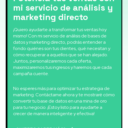
mi servicio de análisis y
marketing directo
¡Quiero ayudarte a transformar tus ventas hoy
mismo! Con mi servicio de análisis de bases de
datos y marketing directo, podrás entender a
fondo quiénes son tus clientes, qué necesitan y
cómo recuperar a aquellos que se han alejado.
Juntos, personalizaremos cada oferta,
maximizaremos tus ingresos y haremos que cada
campaña cuente.
No esperes más para optimizar tu estrategia de
marketing. Contáctame ahora y te mostraré cómo
convertir tu base de datos en una mina de oro
para tu negocio. ¡Estoy listo para ayudarte a
crecer de manera inteligente y efectiva!