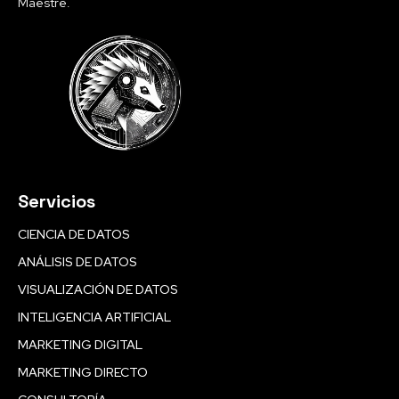
Maestre.
Servicios
CIENCIA DE DATOS
ANÁLISIS DE DATOS
VISUALIZACIÓN DE DATOS
INTELIGENCIA ARTIFICIAL
MARKETING DIGITAL
MARKETING DIRECTO