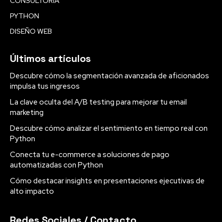
CONSULTORÍA
PYTHON
DISEÑO WEB
Últimos artículos
Descubre cómo la segmentación avanzada de aficionados
impulsa tus ingresos
La clave oculta del A/B testing para mejorar tu email
marketing
Descubre cómo analizar el sentimiento en tiempo real con
Python
Conecta tu e-commerce a soluciones de pago
automatizadas con Python
Cómo destacar insights en presentaciones ejecutivas de
alto impacto
Redes Sociales / Contacto