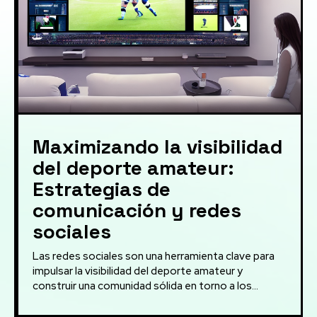
Maximizando la visibilidad
del deporte amateur:
Estrategias de
comunicación y redes
sociales
Las redes sociales son una herramienta clave para
impulsar la visibilidad del deporte amateur y
construir una comunidad sólida en torno a los...