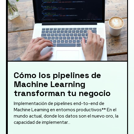
Cómo los pipelines de
Machine Learning
transforman tu negocio
Implementación de pipelines end-to-end de
Machine Learning en entornos productivos** En el
mundo actual, donde los datos son el nuevo oro, la
capacidad de implementar...