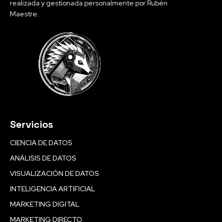
realizada y gestionada personalmente por Rubén
Maestre.
Servicios
CIENCIA DE DATOS
ANÁLISIS DE DATOS
VISUALIZACIÓN DE DATOS
INTELIGENCIA ARTIFICIAL
MARKETING DIGITAL
MARKETING DIRECTO