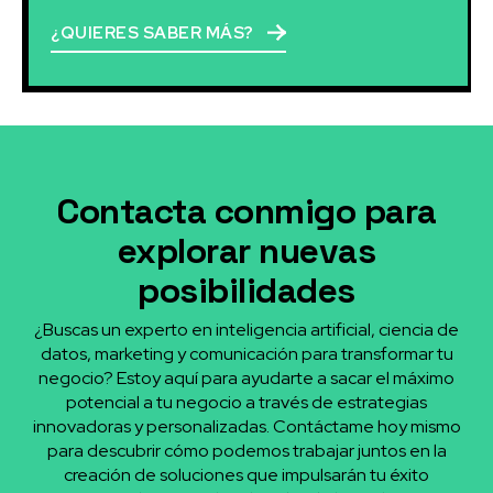
¿QUIERES SABER MÁS?
Contacta conmigo para
explorar nuevas
posibilidades
¿Buscas un experto en inteligencia artificial, ciencia de
datos, marketing y comunicación para transformar tu
negocio? Estoy aquí para ayudarte a sacar el máximo
potencial a tu negocio a través de estrategias
innovadoras y personalizadas. Contáctame hoy mismo
para descubrir cómo podemos trabajar juntos en la
creación de soluciones que impulsarán tu éxito