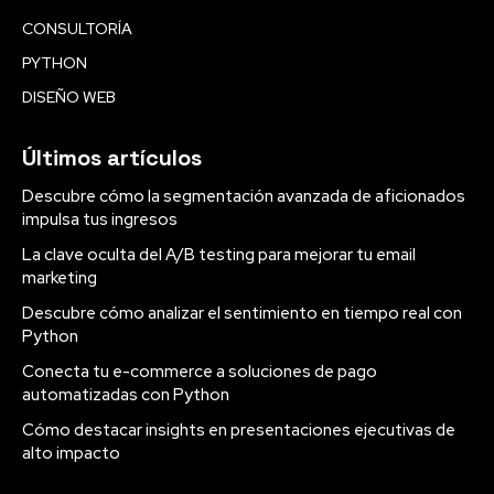
CONSULTORÍA
PYTHON
DISEÑO WEB
Últimos artículos
Descubre cómo la segmentación avanzada de aficionados
impulsa tus ingresos
La clave oculta del A/B testing para mejorar tu email
marketing
Descubre cómo analizar el sentimiento en tiempo real con
Python
Conecta tu e-commerce a soluciones de pago
automatizadas con Python
Cómo destacar insights en presentaciones ejecutivas de
alto impacto