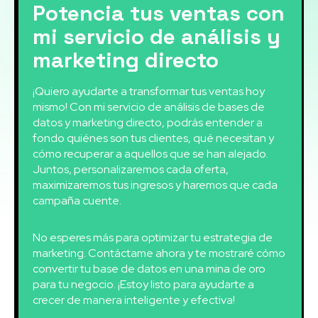
Potencia tus ventas con
mi servicio de análisis y
marketing directo
¡Quiero ayudarte a transformar tus ventas hoy
mismo! Con mi servicio de análisis de bases de
datos y marketing directo, podrás entender a
fondo quiénes son tus clientes, qué necesitan y
cómo recuperar a aquellos que se han alejado.
Juntos, personalizaremos cada oferta,
maximizaremos tus ingresos y haremos que cada
campaña cuente.
No esperes más para optimizar tu estrategia de
marketing. Contáctame ahora y te mostraré cómo
convertir tu base de datos en una mina de oro
para tu negocio. ¡Estoy listo para ayudarte a
crecer de manera inteligente y efectiva!