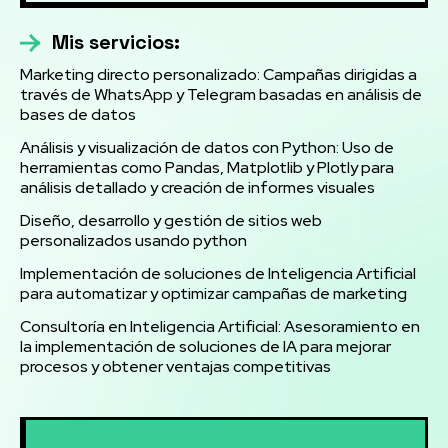
Mis servicios:
Marketing directo personalizado: Campañas dirigidas a
través de WhatsApp y Telegram basadas en análisis de
bases de datos
Análisis y visualización de datos con Python: Uso de
herramientas como Pandas, Matplotlib y Plotly para
análisis detallado y creación de informes visuales
Diseño, desarrollo y gestión de sitios web
personalizados usando python
Implementación de soluciones de Inteligencia Artificial
para automatizar y optimizar campañas de marketing
Consultoría en Inteligencia Artificial: Asesoramiento en
la implementación de soluciones de IA para mejorar
procesos y obtener ventajas competitivas