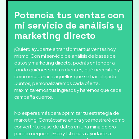
Potencia tus ventas con
mi servicio de análisis y
marketing directo
¡Quiero ayudarte a transformar tus ventas hoy
mismo! Con mi servicio de análisis de bases de
datos y marketing directo, podrás entender a
fondo quiénes son tus clientes, qué necesitan y
cómo recuperar a aquellos que se han alejado.
Juntos, personalizaremos cada oferta,
maximizaremos tus ingresos y haremos que cada
campaña cuente.
No esperes más para optimizar tu estrategia de
marketing. Contáctame ahora y te mostraré cómo
convertir tu base de datos en una mina de oro
para tu negocio. ¡Estoy listo para ayudarte a