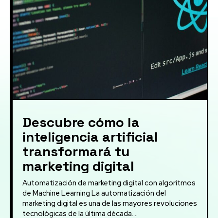
Descubre cómo la
inteligencia artificial
transformará tu
marketing digital
Automatización de marketing digital con algoritmos
de Machine Learning La automatización del
marketing digital es una de las mayores revoluciones
tecnológicas de la última década....