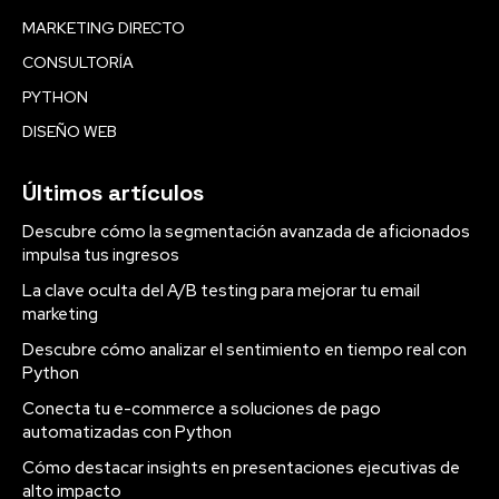
MARKETING DIRECTO
CONSULTORÍA
PYTHON
DISEÑO WEB
Últimos artículos
Descubre cómo la segmentación avanzada de aficionados
impulsa tus ingresos
La clave oculta del A/B testing para mejorar tu email
marketing
Descubre cómo analizar el sentimiento en tiempo real con
Python
Conecta tu e-commerce a soluciones de pago
automatizadas con Python
Cómo destacar insights en presentaciones ejecutivas de
alto impacto