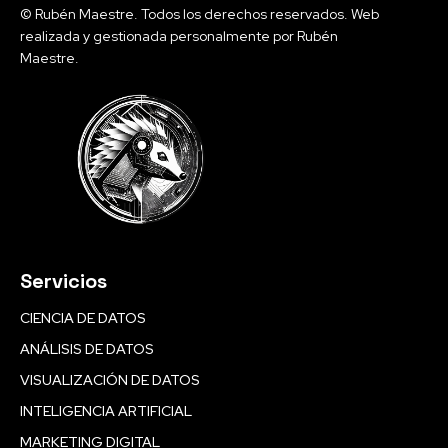
© Rubén Maestre. Todos los derechos reservados. Web
realizada y gestionada personalmente por Rubén
Maestre.
Servicios
CIENCIA DE DATOS
ANÁLISIS DE DATOS
VISUALIZACIÓN DE DATOS
INTELIGENCIA ARTIFICIAL
MARKETING DIGITAL