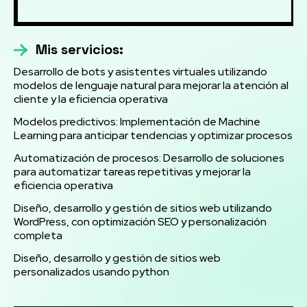
Mis servicios:
Desarrollo de bots y asistentes virtuales utilizando
modelos de lenguaje natural para mejorar la atención al
cliente y la eficiencia operativa
Modelos predictivos: Implementación de Machine
Learning para anticipar tendencias y optimizar procesos
Automatización de procesos: Desarrollo de soluciones
para automatizar tareas repetitivas y mejorar la
eficiencia operativa
Diseño, desarrollo y gestión de sitios web utilizando
WordPress, con optimización SEO y personalización
completa
Diseño, desarrollo y gestión de sitios web
personalizados usando python