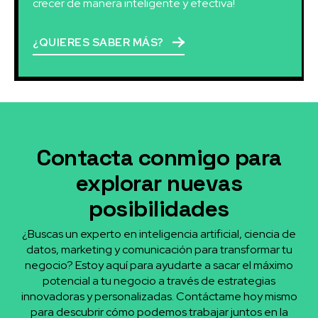
crecer de manera inteligente y efectiva!
¿QUIERES SABER MÁS?
Contacta conmigo para
explorar nuevas
posibilidades
¿Buscas un experto en inteligencia artificial, ciencia de
datos, marketing y comunicación para transformar tu
negocio? Estoy aquí para ayudarte a sacar el máximo
potencial a tu negocio a través de estrategias
innovadoras y personalizadas. Contáctame hoy mismo
para descubrir cómo podemos trabajar juntos en la