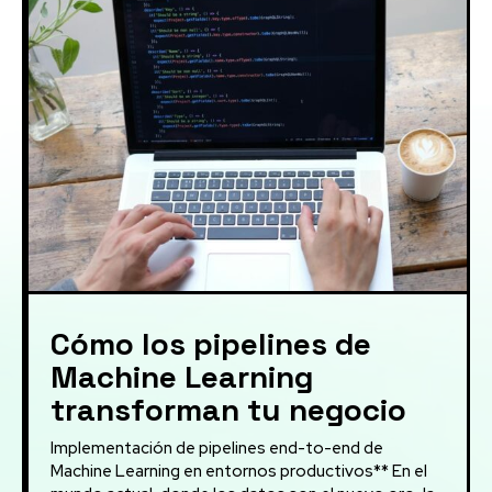
Cómo los pipelines de
Machine Learning
transforman tu negocio
Implementación de pipelines end-to-end de
Machine Learning en entornos productivos** En el