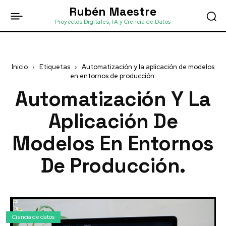
Rubén Maestre
Proyectos Digitales, IA y Ciencia de Datos
Inicio
Etiquetas
Automatización y la aplicación de modelos
en entornos de producción.
Automatización Y La
Aplicación De
Modelos En Entornos
De Producción.
Ciencia de datos