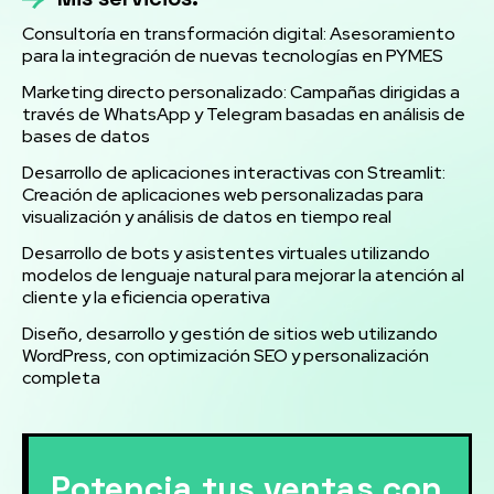
Consultoría en transformación digital: Asesoramiento
para la integración de nuevas tecnologías en PYMES
Marketing directo personalizado: Campañas dirigidas a
través de WhatsApp y Telegram basadas en análisis de
bases de datos
Desarrollo de aplicaciones interactivas con Streamlit:
Creación de aplicaciones web personalizadas para
visualización y análisis de datos en tiempo real
Desarrollo de bots y asistentes virtuales utilizando
modelos de lenguaje natural para mejorar la atención al
cliente y la eficiencia operativa
Diseño, desarrollo y gestión de sitios web utilizando
WordPress, con optimización SEO y personalización
completa
Potencia tus ventas con