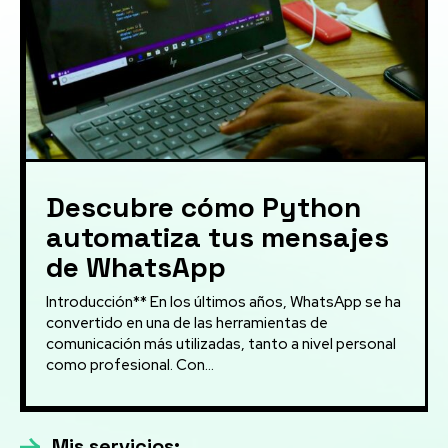
Descubre cómo Python
automatiza tus mensajes
de WhatsApp
Introducción** En los últimos años, WhatsApp se ha
convertido en una de las herramientas de
comunicación más utilizadas, tanto a nivel personal
como profesional. Con...
Mis servicios: