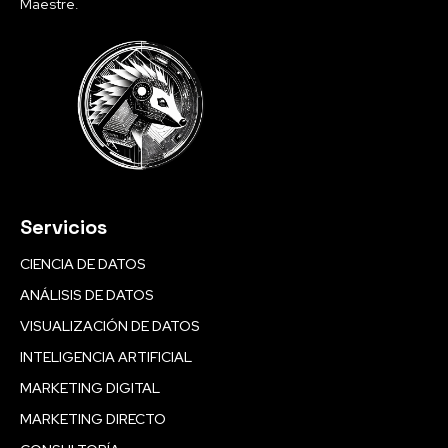
Maestre.
Servicios
CIENCIA DE DATOS
ANÁLISIS DE DATOS
VISUALIZACIÓN DE DATOS
INTELIGENCIA ARTIFICIAL
MARKETING DIGITAL
MARKETING DIRECTO