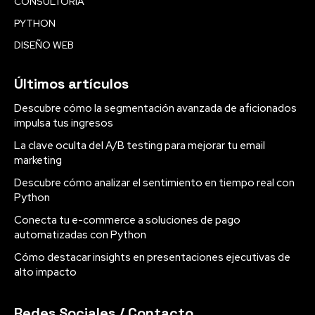
CONSULTORÍA
PYTHON
DISEÑO WEB
Últimos artículos
Descubre cómo la segmentación avanzada de aficionados
impulsa tus ingresos
La clave oculta del A/B testing para mejorar tu email
marketing
Descubre cómo analizar el sentimiento en tiempo real con
Python
Conecta tu e-commerce a soluciones de pago
automatizadas con Python
Cómo destacar insights en presentaciones ejecutivas de
alto impacto
Redes Sociales / Contacto