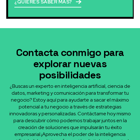
¿QUIERES SABER MÁS?
Contacta conmigo para
explorar nuevas
posibilidades
¿Buscas un experto en inteligencia artificial, ciencia de
datos, marketing y comunicación para transformar tu
negocio? Estoy aquí para ayudarte a sacar el máximo
potencial a tu negocio a través de estrategias
innovadoras y personalizadas. Contáctame hoy mismo
para descubrir cómo podemos trabajar juntos en la
creación de soluciones que impulsarán tu éxito
empresarial.¡Aprovecha el poder de la inteligencia