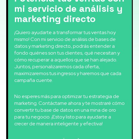
mi servicio de análisis y
marketing directo
¡Quiero ayudarte a transformar tus ventas hoy
mismo! Con mi servicio de análisis de bases de
datos y marketing directo, podrás entender a
fondo quiénes son tus clientes, qué necesitan y
cómo recuperar a aquellos que se han alejado.
Juntos, personalizaremos cada oferta,
maximizaremos tus ingresos y haremos que cada
campaña cuente.
No esperes más para optimizar tu estrategia de
marketing. Contáctame ahora y te mostraré cómo
convertir tu base de datos en una mina de oro
para tu negocio. ¡Estoy listo para ayudarte a
crecer de manera inteligente y efectiva!