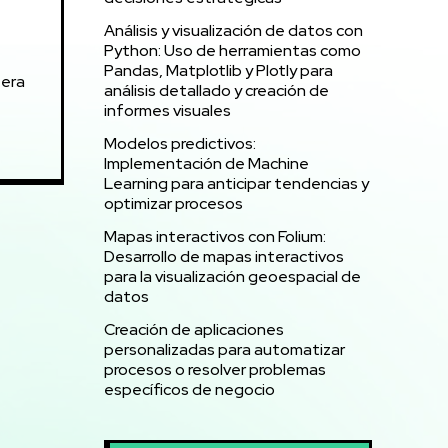
Análisis y visualización de datos con
Python: Uso de herramientas como
Pandas, Matplotlib y Plotly para
 era
análisis detallado y creación de
informes visuales
Modelos predictivos:
Implementación de Machine
Learning para anticipar tendencias y
optimizar procesos
Mapas interactivos con Folium:
Desarrollo de mapas interactivos
para la visualización geoespacial de
datos
Creación de aplicaciones
personalizadas para automatizar
procesos o resolver problemas
específicos de negocio