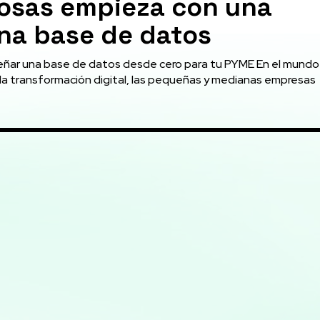
tosas empieza con una
na base de datos
ñar una base de datos desde cero para tu PYME En el mundo
 la transformación digital, las pequeñas y medianas empresas