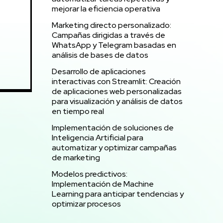
mejorar la eficiencia operativa
Marketing directo personalizado:
Campañas dirigidas a través de
WhatsApp y Telegram basadas en
análisis de bases de datos
Desarrollo de aplicaciones
interactivas con Streamlit: Creación
de aplicaciones web personalizadas
para visualización y análisis de datos
en tiempo real
Implementación de soluciones de
Inteligencia Artificial para
automatizar y optimizar campañas
de marketing
Modelos predictivos:
Implementación de Machine
Learning para anticipar tendencias y
optimizar procesos