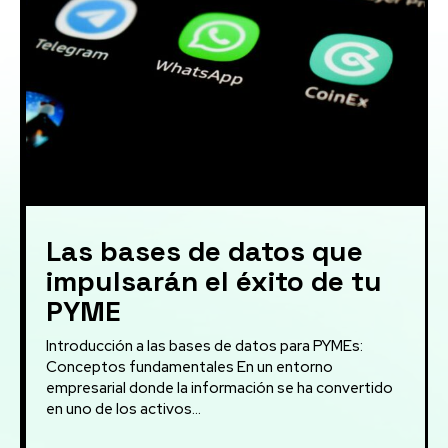
Las bases de datos que
impulsarán el éxito de tu
PYME
Introducción a las bases de datos para PYMEs:
Conceptos fundamentales En un entorno
empresarial donde la información se ha convertido
en uno de los activos...