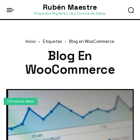
Rubén Maestre
Proyectos Digitales, IA y Ciencia de Datos
Inicio
Etiquetas
Blog en WooCommerce
Blog En
WooCommerce
Ciencia de datos