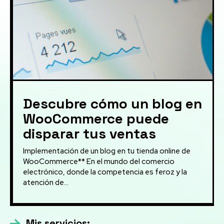
Descubre cómo un blog en
WooCommerce puede
disparar tus ventas
Implementación de un blog en tu tienda online de
WooCommerce** En el mundo del comercio
electrónico, donde la competencia es feroz y la
atención de...
Mis servicios: