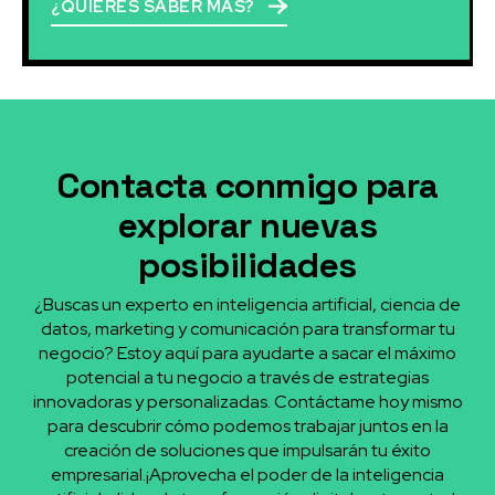
¿QUIERES SABER MÁS?
Contacta conmigo para
explorar nuevas
posibilidades
¿Buscas un experto en inteligencia artificial, ciencia de
datos, marketing y comunicación para transformar tu
negocio? Estoy aquí para ayudarte a sacar el máximo
potencial a tu negocio a través de estrategias
innovadoras y personalizadas. Contáctame hoy mismo
para descubrir cómo podemos trabajar juntos en la
creación de soluciones que impulsarán tu éxito
empresarial.¡Aprovecha el poder de la inteligencia