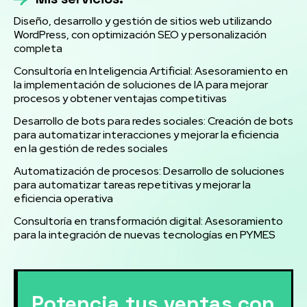
Diseño, desarrollo y gestión de sitios web utilizando
WordPress, con optimización SEO y personalización
completa
Consultoría en Inteligencia Artificial: Asesoramiento en
la implementación de soluciones de IA para mejorar
procesos y obtener ventajas competitivas
Desarrollo de bots para redes sociales: Creación de bots
para automatizar interacciones y mejorar la eficiencia
en la gestión de redes sociales
Automatización de procesos: Desarrollo de soluciones
para automatizar tareas repetitivas y mejorar la
eficiencia operativa
Consultoría en transformación digital: Asesoramiento
para la integración de nuevas tecnologías en PYMES
Potencia tus ventas con