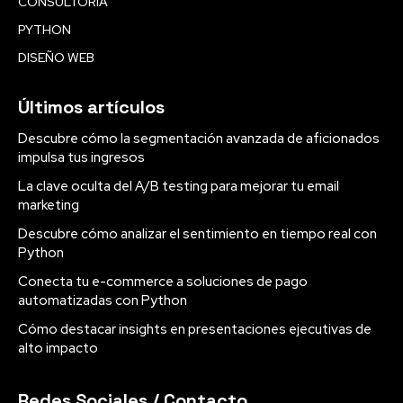
CONSULTORÍA
PYTHON
DISEÑO WEB
Últimos artículos
Descubre cómo la segmentación avanzada de aficionados
impulsa tus ingresos
La clave oculta del A/B testing para mejorar tu email
marketing
Descubre cómo analizar el sentimiento en tiempo real con
Python
Conecta tu e-commerce a soluciones de pago
automatizadas con Python
Cómo destacar insights en presentaciones ejecutivas de
alto impacto
Redes Sociales / Contacto