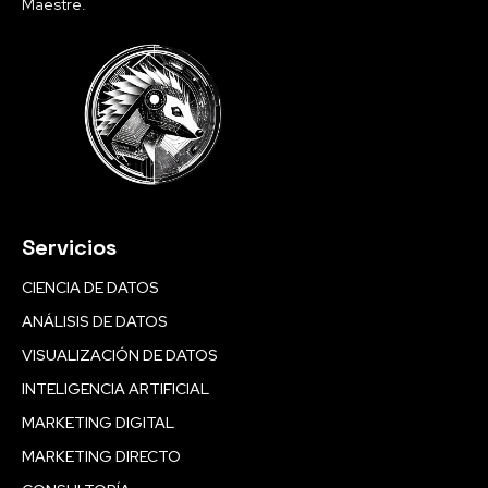
Maestre.
Servicios
CIENCIA DE DATOS
ANÁLISIS DE DATOS
VISUALIZACIÓN DE DATOS
INTELIGENCIA ARTIFICIAL
MARKETING DIGITAL
MARKETING DIRECTO