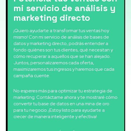
mi servicio de análisis y
marketing directo
¡Quiero ayudarte a transformar tus ventas hoy
mismo! Con mi servicio de análisis de bases de
datos y marketing directo, podrás entender a
fondo quiénes son tus clientes, qué necesitan y
cómo recuperar a aquellos que se han alejado.
Juntos, personalizaremos cada oferta,
maximizaremos tus ingresos y haremos que cada
campaña cuente.
No esperes más para optimizar tu estrategia de
marketing. Contáctame ahora y te mostraré cómo
convertir tu base de datos en una mina de oro
para tu negocio. ¡Estoy listo para ayudarte a
crecer de manera inteligente y efectiva!