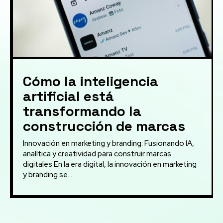
Cómo la inteligencia
artificial está
transformando la
construcción de marcas
Innovación en marketing y branding: Fusionando IA,
analítica y creatividad para construir marcas
digitales En la era digital, la innovación en marketing
y branding se...