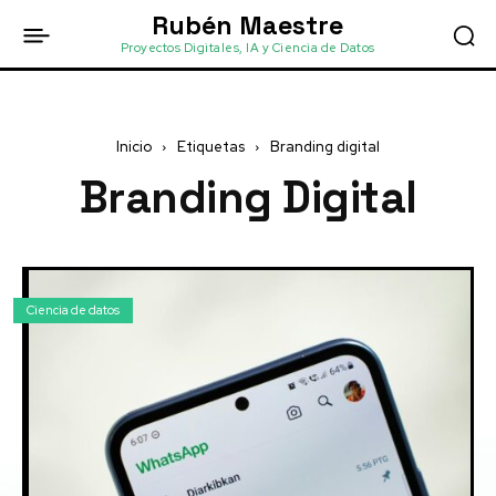
Rubén Maestre
Proyectos Digitales, IA y Ciencia de Datos
Inicio
Etiquetas
Branding digital
Branding Digital
Ciencia de datos