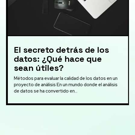
El secreto detrás de los
datos: ¿Qué hace que
sean útiles?
Métodos para evaluar la calidad de los datos en un
proyecto de análisis En un mundo donde el análisis
de datos se ha convertido en...
Mis servicios:
Automatización de procesos: Desarrollo de soluciones