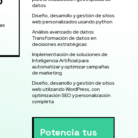
o
datos
Diseño, desarrollo y gestión de sitios
web personalizados usando python
las
Análisis avanzado de datos:
Transformación de datos en
decisiones estratégicas
Implementación de soluciones de
Inteligencia Artificial para
automatizar y optimizar campañas
de marketing
Diseño, desarrollo y gestión de sitios
web utilizando WordPress, con
optimización SEO y personalización
completa
Potencia tus