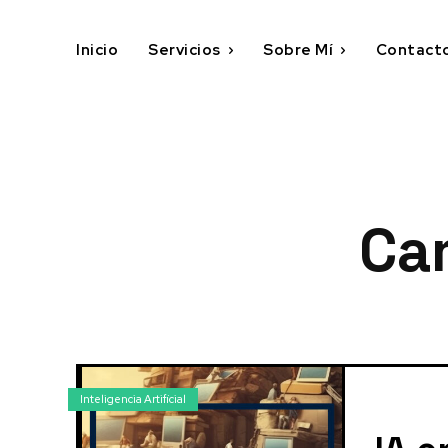
Inicio
Servicios
Sobre Mí
Contact
Ca
Inteligencia Artificial