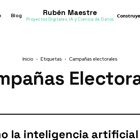
Rubén Maestre
o
Blog
Construye
Proyectos Digitales, IA y Ciencia de Datos
Inicio
Etiquetas
Campañas electorales
mpañas Electora
 la inteligencia artificial