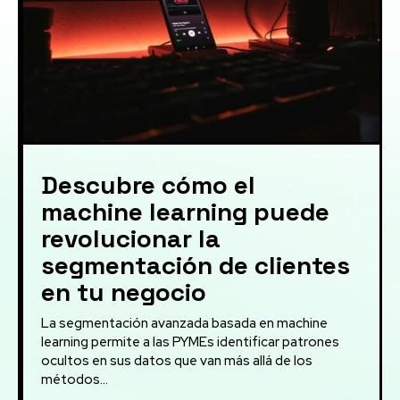
Descubre cómo el
machine learning puede
revolucionar la
segmentación de clientes
en tu negocio
La segmentación avanzada basada en machine
learning permite a las PYMEs identificar patrones
ocultos en sus datos que van más allá de los
métodos...