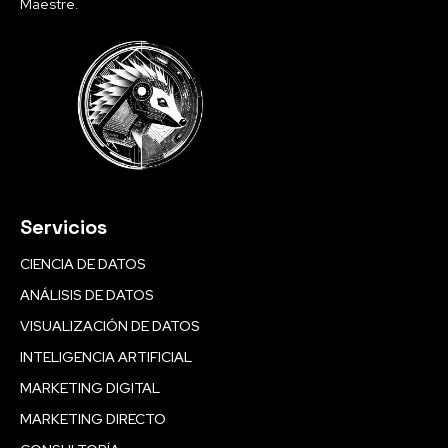
Maestre.
Servicios
CIENCIA DE DATOS
ANÁLISIS DE DATOS
VISUALIZACIÓN DE DATOS
INTELIGENCIA ARTIFICIAL
MARKETING DIGITAL
MARKETING DIRECTO