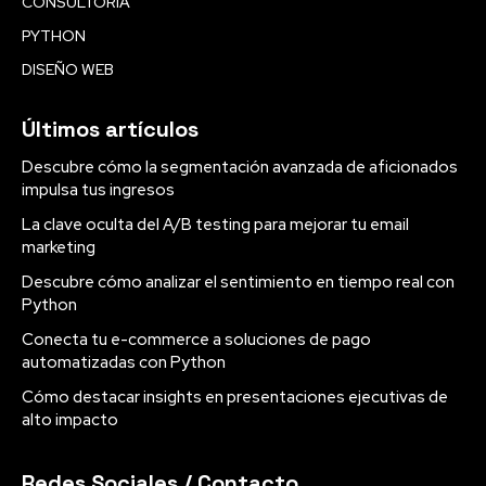
CONSULTORÍA
PYTHON
DISEÑO WEB
Últimos artículos
Descubre cómo la segmentación avanzada de aficionados
impulsa tus ingresos
La clave oculta del A/B testing para mejorar tu email
marketing
Descubre cómo analizar el sentimiento en tiempo real con
Python
Conecta tu e-commerce a soluciones de pago
automatizadas con Python
Cómo destacar insights en presentaciones ejecutivas de
alto impacto
Redes Sociales / Contacto