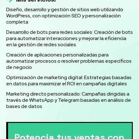
Diseño, desarrollo y gestión de sitios web utilizando
WordPress, con optimización SEO y personalización
completa
Desarrollo de bots para redes sociales: Creación de bots
para automatizar interacciones y mejorar la eficiencia
en la gestión de redes sociales
Creación de aplicaciones personalizadas para
automatizar procesos o resolver problemas específicos
de negocio
Optimización de marketing digital: Estrategias basadas
en datos para maximizar el ROI en campañas digitales
Marketing directo personalizado: Campañas dirigidas a
través de WhatsApp y Telegram basadas en análisis de
bases de datos
Potencia tus ventas con