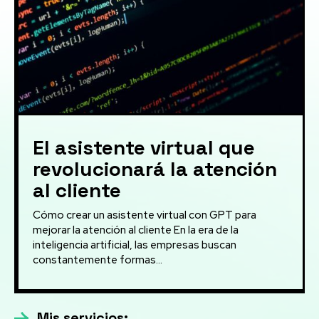
El asistente virtual que
revolucionará la atención
al cliente
Cómo crear un asistente virtual con GPT para
mejorar la atención al cliente En la era de la
inteligencia artificial, las empresas buscan
constantemente formas...
Mis servicios: