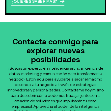
¿QUIERES SABER MÁS?
Contacta conmigo para
explorar nuevas
posibilidades
¿Buscas un experto en inteligencia artificial, ciencia de
datos, marketing y comunicación para transformar tu
negocio? Estoy aquí para ayudarte a sacar el máximo
potencial a tu negocio a través de estrategias
innovadoras y personalizadas. Contáctame hoy mismo
para descubrir cómo podemos trabajar juntos en la
creación de soluciones que impulsarán tu éxito
empresarial.¡Aprovecha el poder de la inteligencia