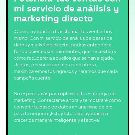
mi servicio de análisis y
marketing directo
¡Quiero ayudarte a transformar tus ventas hoy
mismo! Con mi servicio de análisis de bases de
datos y marketing directo, podrás entender a
fondo quiénes son tus clientes, qué necesitan y
cómo recuperar a aquellos que se han alejado.
Juntos, personalizaremos cada oferta,
maximizaremos tus ingresos y haremos que cada
campaña cuente.
No esperes más para optimizar tu estrategia de
marketing. Contáctame ahora y te mostraré cómo
convertir tu base de datos en una mina de oro
para tu negocio. ¡Estoy listo para ayudarte a
crecer de manera inteligente y efectiva!