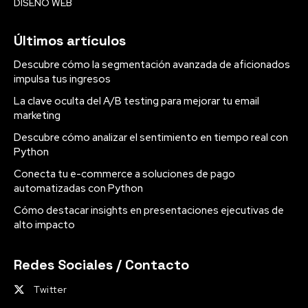
DISEÑO WEB
Últimos artículos
Descubre cómo la segmentación avanzada de aficionados
impulsa tus ingresos
La clave oculta del A/B testing para mejorar tu email
marketing
Descubre cómo analizar el sentimiento en tiempo real con
Python
Conecta tu e-commerce a soluciones de pago
automatizadas con Python
Cómo destacar insights en presentaciones ejecutivas de
alto impacto
Redes Sociales / Contacto
Twitter