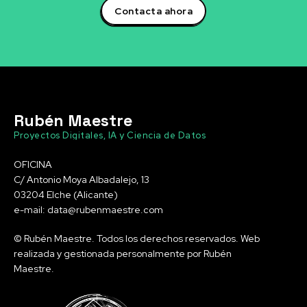
Contacta ahora
Rubén Maestre
Proyectos Digitales, IA y Ciencia de Datos
OFICINA
C/ Antonio Moya Albadalejo, 13
03204 Elche (Alicante)
e-mail: data@rubenmaestre.com
© Rubén Maestre. Todos los derechos reservados. Web
realizada y gestionada personalmente por Rubén
Maestre.