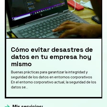
Cómo evitar desastres de
datos en tu empresa hoy
mismo
Buenas prácticas para garantizar la integridad y
seguridad de los datos en entornos corporativos
En el entorno corporativo actual, la seguridad de los
datos se...
Mis servicios: