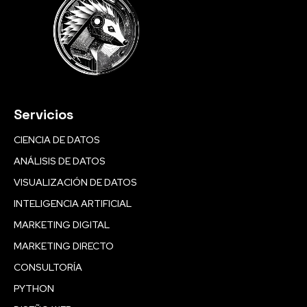
Servicios
CIENCIA DE DATOS
ANÁLISIS DE DATOS
VISUALIZACIÓN DE DATOS
INTELIGENCIA ARTIFICIAL
MARKETING DIGITAL
MARKETING DIRECTO
CONSULTORÍA
PYTHON