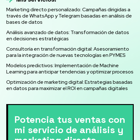
Marketing directo personalizado: Campañas dirigidas a
través de WhatsApp y Telegram basadas en análisis de
bases de datos
Análisis avanzado de datos: Transformación de datos
en decisiones estratégicas
Consultoría en transformación digital: Asesoramiento
para la integración de nuevas tecnologías en PYMES
Modelos predictivos: Implementación de Machine
Learning para anticipar tendencias y optimizar procesos
Optimización de marketing digital: Estrategias basadas
en datos para maximizar el ROI en campañas digitales
Potencia tus ventas con
mi servicio de análisis y