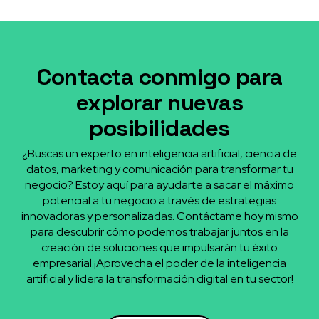
Contacta conmigo para
explorar nuevas
posibilidades
¿Buscas un experto en inteligencia artificial, ciencia de
datos, marketing y comunicación para transformar tu
negocio? Estoy aquí para ayudarte a sacar el máximo
potencial a tu negocio a través de estrategias
innovadoras y personalizadas. Contáctame hoy mismo
para descubrir cómo podemos trabajar juntos en la
creación de soluciones que impulsarán tu éxito
empresarial.¡Aprovecha el poder de la inteligencia
artificial y lidera la transformación digital en tu sector!