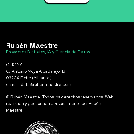
Rubén Maestre
Proyectos Digitales, IA y Ciencia de Datos
OFICINA
C/ Antonio Moya Albadalejo, 13
03204 Elche (Alicante)
e-mail: data@rubenmaestre.com
© Rubén Maestre. Todos los derechos reservados. Web
realizada y gestionada personalmente por Rubén
Maestre.