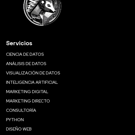
Servicios
CIENCIA DE DATOS
ANÁLISIS DE DATOS
VISUALIZACIÓN DE DATOS
INTELIGENCIA ARTIFICIAL
MARKETING DIGITAL
MARKETING DIRECTO
CONSULTORÍA
PYTHON
DISEÑO WEB