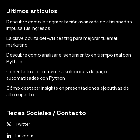
Últimos artículos
Descubre cómo la segmentación avanzada de aficionados
impulsa tus ingresos
La clave oculta del A/B testing para mejorar tu email
marketing
Descubre cómo analizar el sentimiento en tiempo real con
Python
Conecta tu e-commerce a soluciones de pago
automatizadas con Python
Cómo destacar insights en presentaciones ejecutivas de
alto impacto
Redes Sociales / Contacto
Twitter
Linkedin