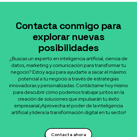
Contacta conmigo para
explorar nuevas
posibilidades
¿Buscas un experto en inteligencia artificial, ciencia de
datos, marketing y comunicación para transformar tu
negocio? Estoy aquí para ayudarte a sacar el máximo
potencial a tu negocio a través de estrategias
innovadoras y personalizadas. Contáctame hoy mismo
para descubrir cómo podemos trabajar juntos en la
creación de soluciones que impulsarán tu éxito
empresarial.¡Aprovecha el poder de la inteligencia
artificial y lidera la transformación digital en tu sector!
Contacta ahora