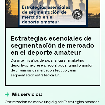
Estrategias esenciales de
segmentación de mercado
en el deporte amateur
Durante mis años de experiencia en marketing
deportivo, he presenciado el poder transformador
de un análisis de mercado efectivo y una
segmentación estratégica. En...
Mis servicios:
Optimización de marketing digital: Estrategias basadas