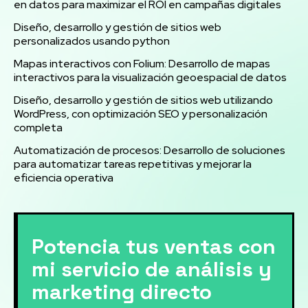
en datos para maximizar el ROI en campañas digitales
Diseño, desarrollo y gestión de sitios web
personalizados usando python
Mapas interactivos con Folium: Desarrollo de mapas
interactivos para la visualización geoespacial de datos
Diseño, desarrollo y gestión de sitios web utilizando
WordPress, con optimización SEO y personalización
completa
Automatización de procesos: Desarrollo de soluciones
para automatizar tareas repetitivas y mejorar la
eficiencia operativa
Potencia tus ventas con
mi servicio de análisis y
marketing directo