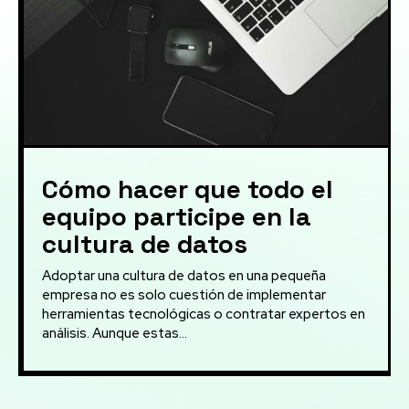
Cómo hacer que todo el
equipo participe en la
cultura de datos
Adoptar una cultura de datos en una pequeña
empresa no es solo cuestión de implementar
herramientas tecnológicas o contratar expertos en
análisis. Aunque estas...