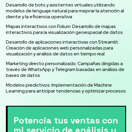
Desarrollo de bots y asistentes virtuales utilizando
modelos de lenguaje natural para mejorar la atención al
cliente y la eficiencia operativa
Mapas interactivos con Folium: Desarrollo de mapas
interactivos para la visualización geoespacial de datos
Desarrollo de aplicaciones interactivas con Streamlit:
Creación de aplicaciones web personalizadas para
visualización y análisis de datos en tiempo real
Marketing directo personalizado: Campañas dirigidas a
través de WhatsApp y Telegram basadas en análisis de
bases de datos
Modelos predictivos: Implementación de Machine
Learning para anticipar tendencias y optimizar procesos
Potencia tus ventas con
mi servicio de análisis y