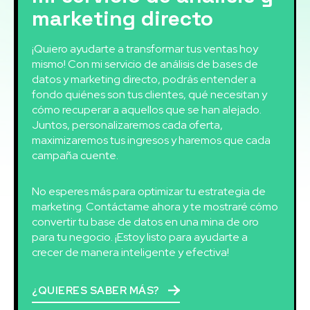
marketing directo
¡Quiero ayudarte a transformar tus ventas hoy
mismo! Con mi servicio de análisis de bases de
datos y marketing directo, podrás entender a
fondo quiénes son tus clientes, qué necesitan y
cómo recuperar a aquellos que se han alejado.
Juntos, personalizaremos cada oferta,
maximizaremos tus ingresos y haremos que cada
campaña cuente.
No esperes más para optimizar tu estrategia de
marketing. Contáctame ahora y te mostraré cómo
convertir tu base de datos en una mina de oro
para tu negocio. ¡Estoy listo para ayudarte a
crecer de manera inteligente y efectiva!
¿QUIERES SABER MÁS?