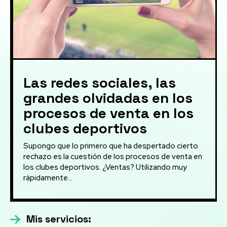
Las redes sociales, las
grandes olvidadas en los
procesos de venta en los
clubes deportivos
Supongo que lo primero que ha despertado cierto
rechazo es la cuestión de los procesos de venta en
los clubes deportivos. ¿Ventas? Utilizando muy
rápidamente...
Mis servicios: