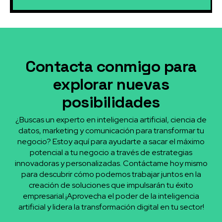
Contacta conmigo para
explorar nuevas
posibilidades
¿Buscas un experto en inteligencia artificial, ciencia de
datos, marketing y comunicación para transformar tu
negocio? Estoy aquí para ayudarte a sacar el máximo
potencial a tu negocio a través de estrategias
innovadoras y personalizadas. Contáctame hoy mismo
para descubrir cómo podemos trabajar juntos en la
creación de soluciones que impulsarán tu éxito
empresarial.¡Aprovecha el poder de la inteligencia
artificial y lidera la transformación digital en tu sector!