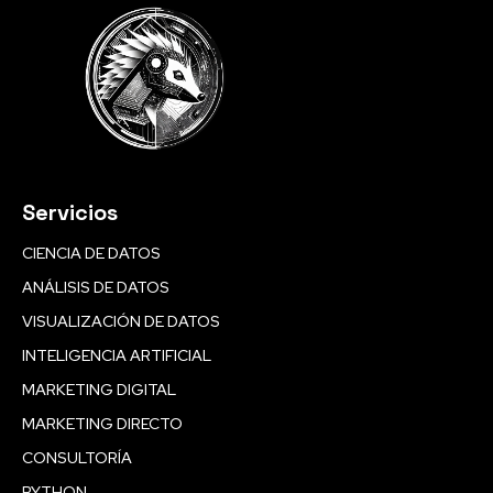
Servicios
CIENCIA DE DATOS
ANÁLISIS DE DATOS
VISUALIZACIÓN DE DATOS
INTELIGENCIA ARTIFICIAL
MARKETING DIGITAL
MARKETING DIRECTO
CONSULTORÍA
PYTHON