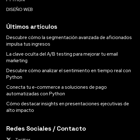
DISEÑO WEB
Últimos artículos
Descubre cómo la segmentación avanzada de aficionados
impulsa tus ingresos
La clave oculta del A/B testing para mejorar tu email
marketing
Descubre cómo analizar el sentimiento en tiempo real con
Python
Conecta tu e-commerce a soluciones de pago
automatizadas con Python
Cómo destacar insights en presentaciones ejecutivas de
alto impacto
Redes Sociales / Contacto
Twitter