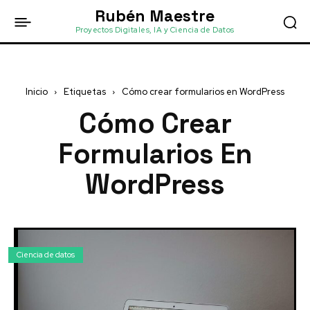
Rubén Maestre
Proyectos Digitales, IA y Ciencia de Datos
Inicio
Etiquetas
Cómo crear formularios en WordPress
Cómo Crear
Formularios En
WordPress
Ciencia de datos