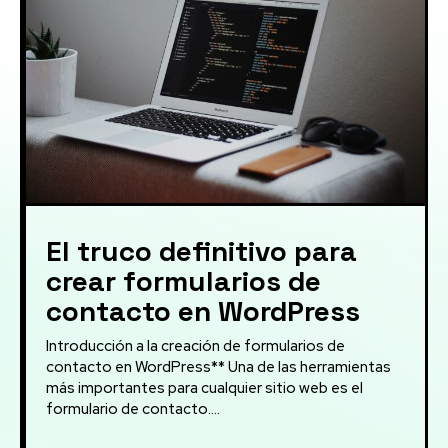
El truco definitivo para
crear formularios de
contacto en WordPress
Introducción a la creación de formularios de
contacto en WordPress** Una de las herramientas
más importantes para cualquier sitio web es el
formulario de contacto....