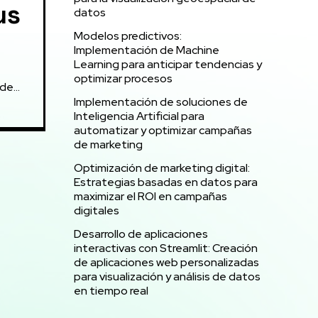
us
datos
Modelos predictivos:
Implementación de Machine
Learning para anticipar tendencias y
optimizar procesos
e...
Implementación de soluciones de
Inteligencia Artificial para
automatizar y optimizar campañas
de marketing
Optimización de marketing digital:
Estrategias basadas en datos para
maximizar el ROI en campañas
digitales
Desarrollo de aplicaciones
interactivas con Streamlit: Creación
de aplicaciones web personalizadas
para visualización y análisis de datos
en tiempo real