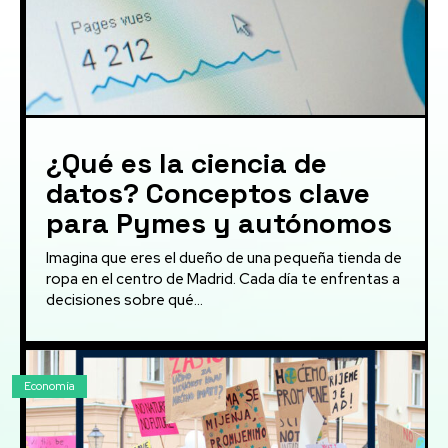
¿Qué es la ciencia de
datos? Conceptos clave
para Pymes y autónomos
Imagina que eres el dueño de una pequeña tienda de
ropa en el centro de Madrid. Cada día te enfrentas a
decisiones sobre qué...
Economía