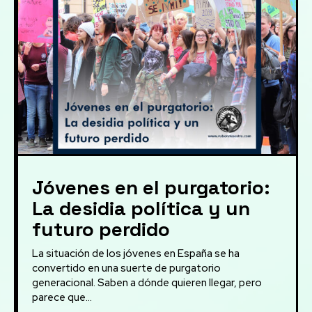
Jóvenes en el purgatorio:
La desidia política y un
futuro perdido
La situación de los jóvenes en España se ha
convertido en una suerte de purgatorio
generacional. Saben a dónde quieren llegar, pero
parece que...