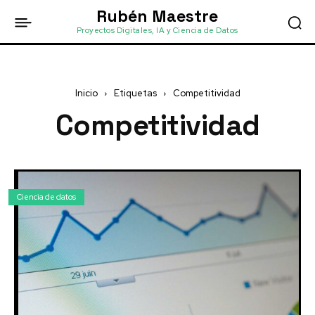
Rubén Maestre
Proyectos Digitales, IA y Ciencia de Datos
Inicio
Etiquetas
Competitividad
Competitividad
Ciencia de datos