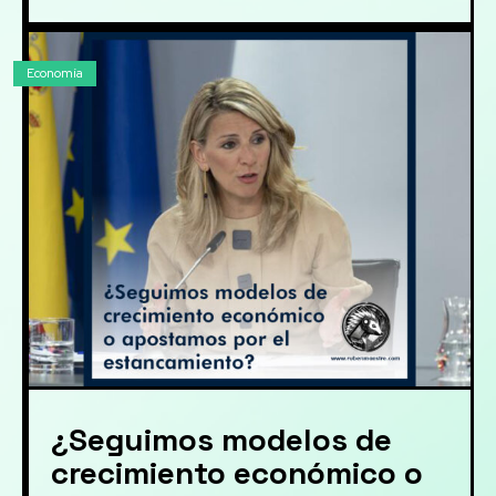
Economía
¿Seguimos modelos de
crecimiento económico o