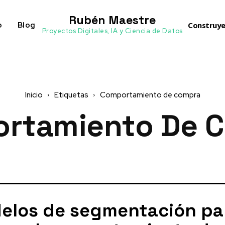
Rubén Maestre
o
Blog
Construye
Proyectos Digitales, IA y Ciencia de Datos
Inicio
Etiquetas
Comportamiento de compra
rtamiento De 
elos de segmentación pa