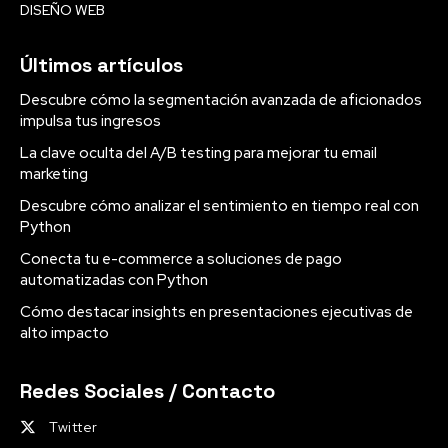
DISEÑO WEB
Últimos artículos
Descubre cómo la segmentación avanzada de aficionados
impulsa tus ingresos
La clave oculta del A/B testing para mejorar tu email
marketing
Descubre cómo analizar el sentimiento en tiempo real con
Python
Conecta tu e-commerce a soluciones de pago
automatizadas con Python
Cómo destacar insights en presentaciones ejecutivas de
alto impacto
Redes Sociales / Contacto
Twitter