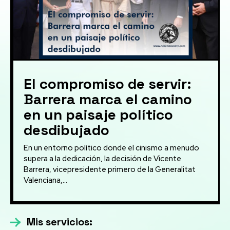
El compromiso de servir:
Barrera marca el camino
en un paisaje político
desdibujado
En un entorno político donde el cinismo a menudo
supera a la dedicación, la decisión de Vicente
Barrera, vicepresidente primero de la Generalitat
Valenciana,...
Mis servicios: