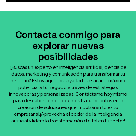
Contacta conmigo para
explorar nuevas
posibilidades
¿Buscas un experto en inteligencia artificial, ciencia de
datos, marketing y comunicación para transformar tu
negocio? Estoy aquí para ayudarte a sacar el máximo
potencial a tu negocio a través de estrategias
innovadoras y personalizadas. Contáctame hoy mismo
para descubrir cómo podemos trabajar juntos en la
creación de soluciones que impulsarán tu éxito
empresarial.¡Aprovecha el poder de la inteligencia
artificial y lidera la transformación digital en tu sector!