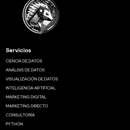
Servicios
CIENCIA DE DATOS
ANÁLISIS DE DATOS
VISUALIZACIÓN DE DATOS
INTELIGENCIA ARTIFICIAL
MARKETING DIGITAL
MARKETING DIRECTO
CONSULTORÍA
PYTHON