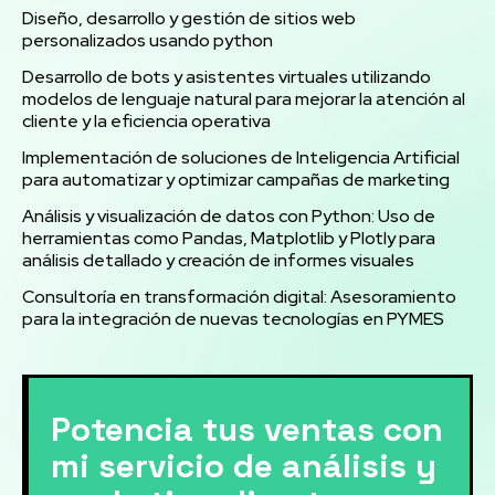
Diseño, desarrollo y gestión de sitios web
personalizados usando python
Desarrollo de bots y asistentes virtuales utilizando
modelos de lenguaje natural para mejorar la atención al
cliente y la eficiencia operativa
Implementación de soluciones de Inteligencia Artificial
para automatizar y optimizar campañas de marketing
Análisis y visualización de datos con Python: Uso de
herramientas como Pandas, Matplotlib y Plotly para
análisis detallado y creación de informes visuales
Consultoría en transformación digital: Asesoramiento
para la integración de nuevas tecnologías en PYMES
Potencia tus ventas con
mi servicio de análisis y