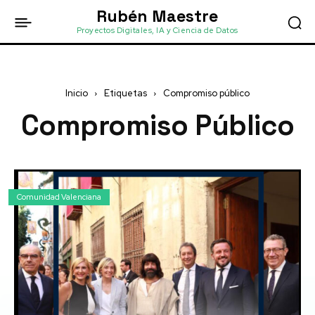
Rubén Maestre
Proyectos Digitales, IA y Ciencia de Datos
Inicio
Etiquetas
Compromiso público
Compromiso Público
Comunidad Valenciana