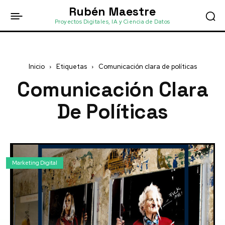
Rubén Maestre
Proyectos Digitales, IA y Ciencia de Datos
Inicio
Etiquetas
Comunicación clara de políticas
Comunicación Clara
De Políticas
Marketing Digital