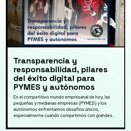
Transparencia y
responsabilidad, pilares
del éxito digital para
PYMES y autónomos
En el competitivo mundo empresarial de hoy, las
pequeñas y medianas empresas (PYMES) y los
autónomos enfrentamos desafíos únicos,
especialmente cuando competimos con grandes...