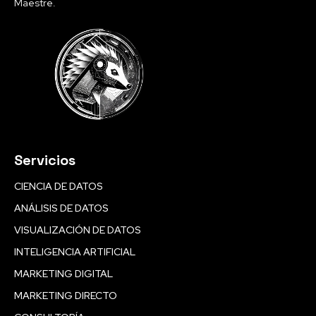
Maestre.
Servicios
CIENCIA DE DATOS
ANÁLISIS DE DATOS
VISUALIZACIÓN DE DATOS
INTELIGENCIA ARTIFICIAL
MARKETING DIGITAL
MARKETING DIRECTO