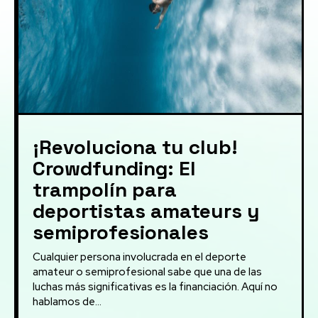
¡Revoluciona tu club!
Crowdfunding: El
trampolín para
deportistas amateurs y
semiprofesionales
Cualquier persona involucrada en el deporte
amateur o semiprofesional sabe que una de las
luchas más significativas es la financiación. Aquí no
hablamos de...