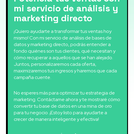
mi servicio de análisis y
marketing directo
¡Quiero ayudarte a transformar tus ventas hoy
mismo! Con mi servicio de análisis de bases de
datos y marketing directo, podrás entender a
fondo quiénes son tus clientes, qué necesitan y
cómo recuperar a aquellos que se han alejado.
Juntos, personalizaremos cada oferta,
maximizaremos tus ingresos y haremos que cada
campaña cuente.
No esperes más para optimizar tu estrategia de
marketing. Contáctame ahora y te mostraré cómo
convertir tu base de datos en una mina de oro
para tu negocio. ¡Estoy listo para ayudarte a
crecer de manera inteligente y efectiva!