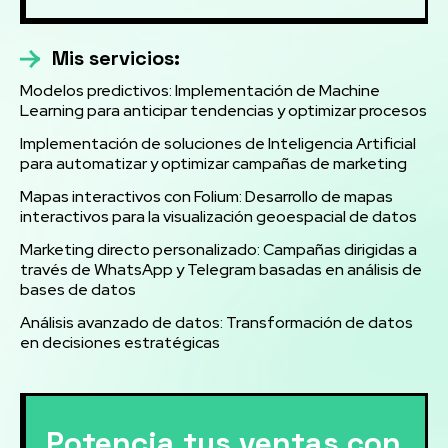
Mis servicios:
Modelos predictivos: Implementación de Machine
Learning para anticipar tendencias y optimizar procesos
Implementación de soluciones de Inteligencia Artificial
para automatizar y optimizar campañas de marketing
Mapas interactivos con Folium: Desarrollo de mapas
interactivos para la visualización geoespacial de datos
Marketing directo personalizado: Campañas dirigidas a
través de WhatsApp y Telegram basadas en análisis de
bases de datos
Análisis avanzado de datos: Transformación de datos
en decisiones estratégicas
Potencia tus ventas con