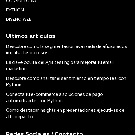
CONSULTORÍA
PYTHON
DISEÑO WEB
Últimos artículos
Descubre cómo la segmentación avanzada de aficionados
impulsa tus ingresos
La clave oculta del A/B testing para mejorar tu email
marketing
Descubre cómo analizar el sentimiento en tiempo real con
Python
Conecta tu e-commerce a soluciones de pago
automatizadas con Python
Cómo destacar insights en presentaciones ejecutivas de
alto impacto
Redes Sociales / Contacto