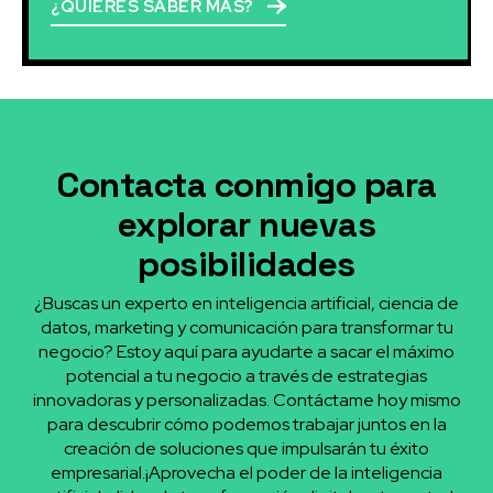
¿QUIERES SABER MÁS?
Contacta conmigo para
explorar nuevas
posibilidades
¿Buscas un experto en inteligencia artificial, ciencia de
datos, marketing y comunicación para transformar tu
negocio? Estoy aquí para ayudarte a sacar el máximo
potencial a tu negocio a través de estrategias
innovadoras y personalizadas. Contáctame hoy mismo
para descubrir cómo podemos trabajar juntos en la
creación de soluciones que impulsarán tu éxito
empresarial.¡Aprovecha el poder de la inteligencia