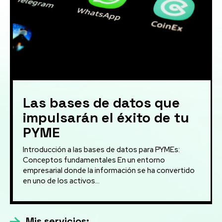
Las bases de datos que
impulsarán el éxito de tu
PYME
Introducción a las bases de datos para PYMEs:
Conceptos fundamentales En un entorno
empresarial donde la información se ha convertido
en uno de los activos...
Mis servicios: