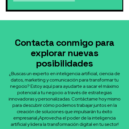
Contacta conmigo para
explorar nuevas
posibilidades
¿Buscas un experto en inteligencia artificial, ciencia de
datos, marketing y comunicación para transformar tu
negocio? Estoy aquí para ayudarte a sacar el máximo
potencial a tu negocio a través de estrategias
innovadoras y personalizadas. Contáctame hoy mismo
para descubrir cómo podemos trabajar juntos en la
creación de soluciones que impulsarán tu éxito
empresarial.¡Aprovecha el poder de la inteligencia
artificial y lidera la transformación digital en tu sector!