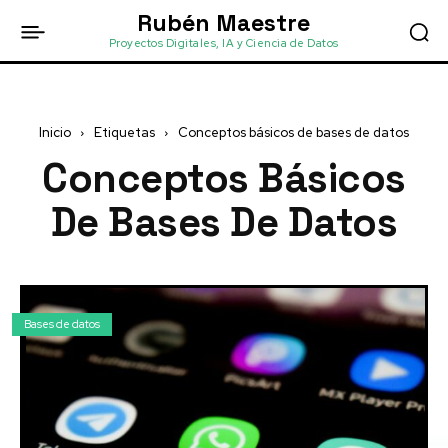
Rubén Maestre
Proyectos Digitales, IA y Ciencia de Datos
Inicio
Etiquetas
Conceptos básicos de bases de datos
Conceptos Básicos
De Bases De Datos
Bases de datos