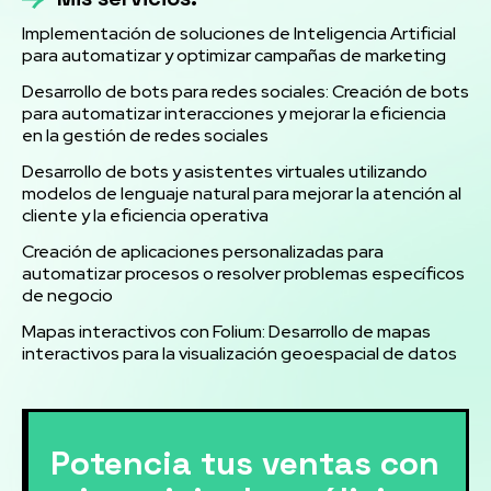
Implementación de soluciones de Inteligencia Artificial
para automatizar y optimizar campañas de marketing
Desarrollo de bots para redes sociales: Creación de bots
para automatizar interacciones y mejorar la eficiencia
en la gestión de redes sociales
Desarrollo de bots y asistentes virtuales utilizando
modelos de lenguaje natural para mejorar la atención al
cliente y la eficiencia operativa
Creación de aplicaciones personalizadas para
automatizar procesos o resolver problemas específicos
de negocio
Mapas interactivos con Folium: Desarrollo de mapas
interactivos para la visualización geoespacial de datos
Potencia tus ventas con