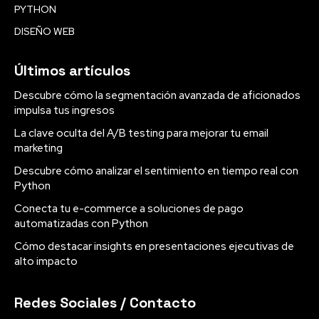
PYTHON
DISEÑO WEB
Últimos artículos
Descubre cómo la segmentación avanzada de aficionados
impulsa tus ingresos
La clave oculta del A/B testing para mejorar tu email
marketing
Descubre cómo analizar el sentimiento en tiempo real con
Python
Conecta tu e-commerce a soluciones de pago
automatizadas con Python
Cómo destacar insights en presentaciones ejecutivas de
alto impacto
Redes Sociales / Contacto