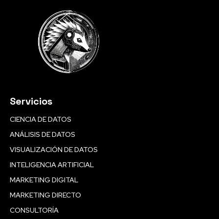
Servicios
CIENCIA DE DATOS
ANÁLISIS DE DATOS
VISUALIZACIÓN DE DATOS
INTELIGENCIA ARTIFICIAL
MARKETING DIGITAL
MARKETING DIRECTO
CONSULTORÍA