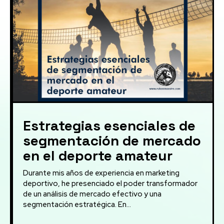
Estrategias esenciales de
segmentación de mercado
en el deporte amateur
Durante mis años de experiencia en marketing
deportivo, he presenciado el poder transformador
de un análisis de mercado efectivo y una
segmentación estratégica. En...