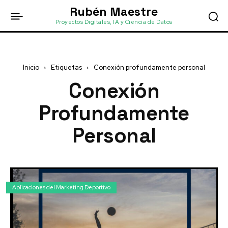
Rubén Maestre
Proyectos Digitales, IA y Ciencia de Datos
Inicio
Etiquetas
Conexión profundamente personal
Conexión
Profundamente
Personal
Aplicaciones del Marketing Deportivo