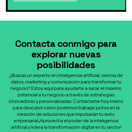
Contacta conmigo para
explorar nuevas
posibilidades
¿Buscas un experto en inteligencia artificial, ciencia de
datos, marketing y comunicación para transformar tu
negocio? Estoy aquí para ayudarte a sacar el máximo
potencial a tu negocio a través de estrategias
innovadoras y personalizadas. Contáctame hoy mismo
para descubrir cómo podemos trabajar juntos en la
creación de soluciones que impulsarán tu éxito
empresarial.¡Aprovecha el poder de la inteligencia
artificial y lidera la transformación digital en tu sector!