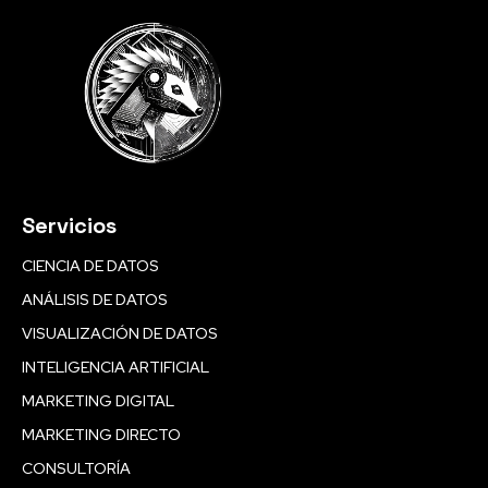
Servicios
CIENCIA DE DATOS
ANÁLISIS DE DATOS
VISUALIZACIÓN DE DATOS
INTELIGENCIA ARTIFICIAL
MARKETING DIGITAL
MARKETING DIRECTO
CONSULTORÍA