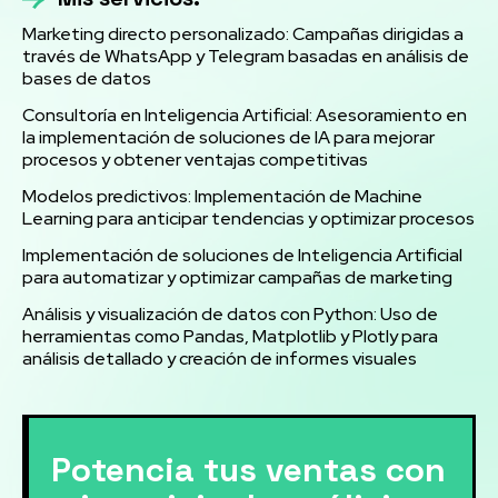
Marketing directo personalizado: Campañas dirigidas a
través de WhatsApp y Telegram basadas en análisis de
bases de datos
Consultoría en Inteligencia Artificial: Asesoramiento en
la implementación de soluciones de IA para mejorar
procesos y obtener ventajas competitivas
Modelos predictivos: Implementación de Machine
Learning para anticipar tendencias y optimizar procesos
Implementación de soluciones de Inteligencia Artificial
para automatizar y optimizar campañas de marketing
Análisis y visualización de datos con Python: Uso de
herramientas como Pandas, Matplotlib y Plotly para
análisis detallado y creación de informes visuales
Potencia tus ventas con