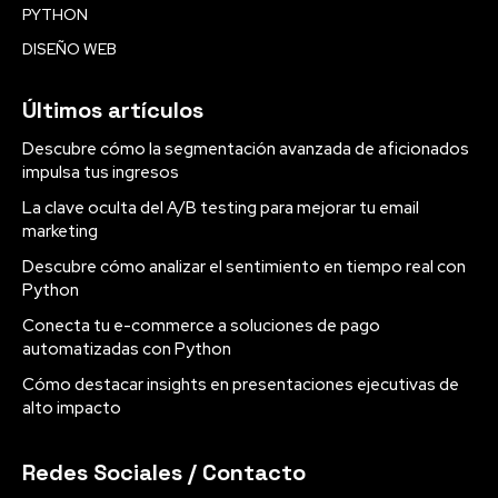
PYTHON
DISEÑO WEB
Últimos artículos
Descubre cómo la segmentación avanzada de aficionados
impulsa tus ingresos
La clave oculta del A/B testing para mejorar tu email
marketing
Descubre cómo analizar el sentimiento en tiempo real con
Python
Conecta tu e-commerce a soluciones de pago
automatizadas con Python
Cómo destacar insights en presentaciones ejecutivas de
alto impacto
Redes Sociales / Contacto