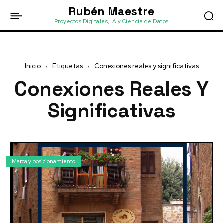
Rubén Maestre
Proyectos Digitales, IA y Ciencia de Datos
Inicio
Etiquetas
Conexiones reales y significativas
Conexiones Reales Y
Significativas
Marca y posicionamiento