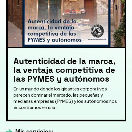
Autenticidad de la marca,
la ventaja competitiva de
las PYMES y autónomos
En un mundo donde los gigantes corporativos
parecen dominar el mercado, las pequeñas y
medianas empresas (PYMES) y los autónomos nos
encontramos en una...
Mis servicios: