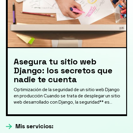
Asegura tu sitio web
Django: los secretos que
nadie te cuenta
Optimización de la seguridad de un sitio web Django
en producción Cuando se trata de desplegar un sitio
web desarrollado con Django, la seguridad** es...
Mis servicios: