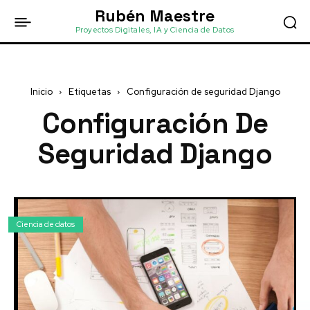
Rubén Maestre
Proyectos Digitales, IA y Ciencia de Datos
Inicio
Etiquetas
Configuración de seguridad Django
Configuración De
Seguridad Django
Ciencia de datos