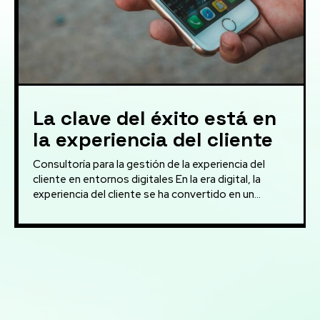
La clave del éxito está en
la experiencia del cliente
Consultoría para la gestión de la experiencia del
cliente en entornos digitales En la era digital, la
experiencia del cliente se ha convertido en un...
Mis servicios:
Consultoría en transformación digital: Asesoramiento
para la integración de nuevas tecnologías en PYMES