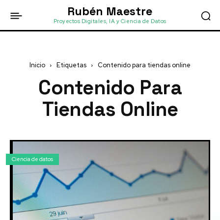
Rubén Maestre
Proyectos Digitales, IA y Ciencia de Datos
Inicio
Etiquetas
Contenido para tiendas online
Contenido Para
Tiendas Online
Ciencia de datos