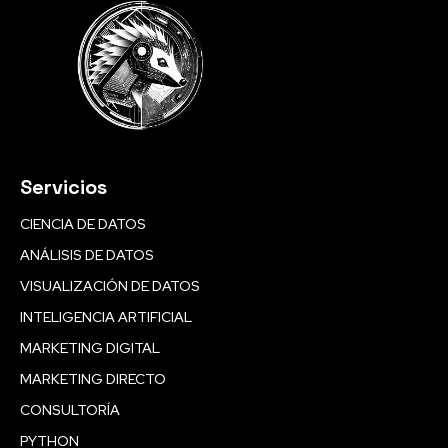
Servicios
CIENCIA DE DATOS
ANÁLISIS DE DATOS
VISUALIZACIÓN DE DATOS
INTELIGENCIA ARTIFICIAL
MARKETING DIGITAL
MARKETING DIRECTO
CONSULTORÍA
PYTHON