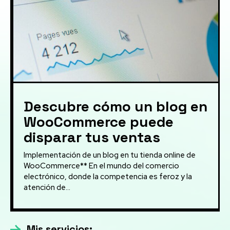
Descubre cómo un blog en
WooCommerce puede
disparar tus ventas
Implementación de un blog en tu tienda online de
WooCommerce** En el mundo del comercio
electrónico, donde la competencia es feroz y la
atención de...
Mis servicios: