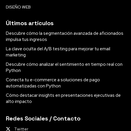
DISEÑO WEB
Últimos artículos
Descubre cómo la segmentación avanzada de aficionados
impulsa tus ingresos
La clave oculta del A/B testing para mejorar tu email
marketing
Descubre cómo analizar el sentimiento en tiempo real con
Python
Conecta tu e-commerce a soluciones de pago
automatizadas con Python
Cómo destacar insights en presentaciones ejecutivas de
alto impacto
Redes Sociales / Contacto
Twitter