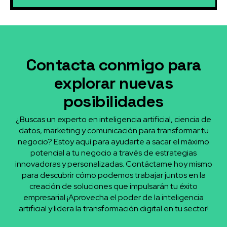
Contacta conmigo para
explorar nuevas
posibilidades
¿Buscas un experto en inteligencia artificial, ciencia de
datos, marketing y comunicación para transformar tu
negocio? Estoy aquí para ayudarte a sacar el máximo
potencial a tu negocio a través de estrategias
innovadoras y personalizadas. Contáctame hoy mismo
para descubrir cómo podemos trabajar juntos en la
creación de soluciones que impulsarán tu éxito
empresarial.¡Aprovecha el poder de la inteligencia
artificial y lidera la transformación digital en tu sector!