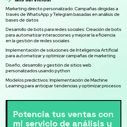
Marketing directo personalizado: Campañas dirigidas a
través de WhatsApp y Telegram basadas en análisis de
bases de datos
Desarrollo de bots para redes sociales: Creación de bots
para automatizar interacciones y mejorar la eficiencia
en la gestión de redes sociales
Implementación de soluciones de Inteligencia Artificial
para automatizar y optimizar campañas de marketing
Diseño, desarrollo y gestión de sitios web
personalizados usando python
Modelos predictivos: Implementación de Machine
Learning para anticipar tendencias y optimizar procesos
Potencia tus ventas con
mi servicio de análisis y