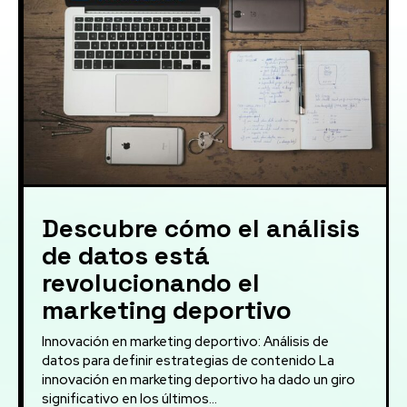
Descubre cómo el análisis
de datos está
revolucionando el
marketing deportivo
Innovación en marketing deportivo: Análisis de
datos para definir estrategias de contenido La
innovación en marketing deportivo ha dado un giro
significativo en los últimos...