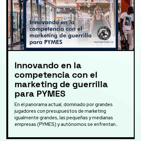
Innovando en la
competencia con el
marketing de guerrilla
para PYMES
En el panorama actual, dominado por grandes
jugadores con presupuestos de marketing
igualmente grandes, las pequeñas y medianas
empresas (PYMES) y autónomos se enfrentan...