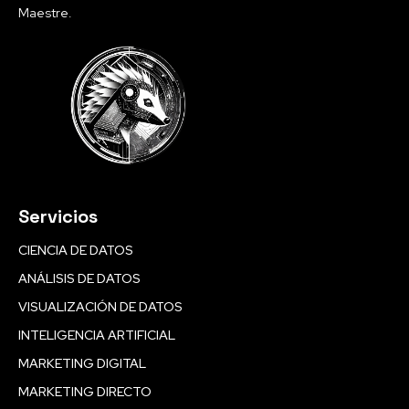
Maestre.
Servicios
CIENCIA DE DATOS
ANÁLISIS DE DATOS
VISUALIZACIÓN DE DATOS
INTELIGENCIA ARTIFICIAL
MARKETING DIGITAL
MARKETING DIRECTO