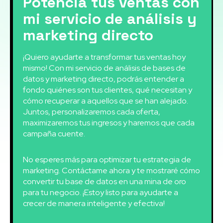
Potencia tus ventas con
mi servicio de análisis y
marketing directo
¡Quiero ayudarte a transformar tus ventas hoy
mismo! Con mi servicio de análisis de bases de
datos y marketing directo, podrás entender a
fondo quiénes son tus clientes, qué necesitan y
cómo recuperar a aquellos que se han alejado.
Juntos, personalizaremos cada oferta,
maximizaremos tus ingresos y haremos que cada
campaña cuente.
No esperes más para optimizar tu estrategia de
marketing. Contáctame ahora y te mostraré cómo
convertir tu base de datos en una mina de oro
para tu negocio. ¡Estoy listo para ayudarte a
crecer de manera inteligente y efectiva!