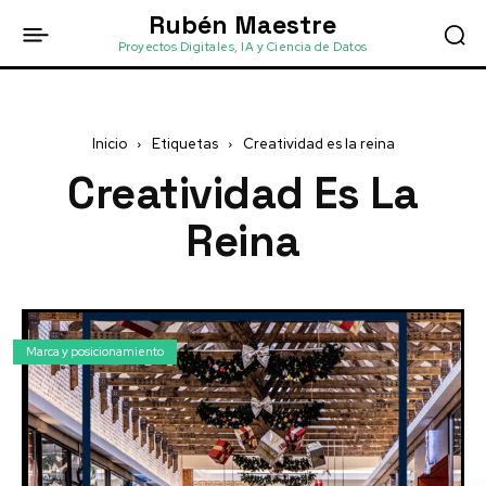
Rubén Maestre
Proyectos Digitales, IA y Ciencia de Datos
Inicio
Etiquetas
Creatividad es la reina
Creatividad Es La
Reina
Marca y posicionamiento