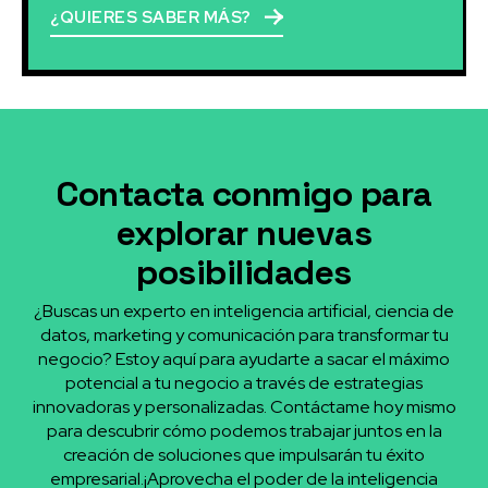
¿QUIERES SABER MÁS?
Contacta conmigo para
explorar nuevas
posibilidades
¿Buscas un experto en inteligencia artificial, ciencia de
datos, marketing y comunicación para transformar tu
negocio? Estoy aquí para ayudarte a sacar el máximo
potencial a tu negocio a través de estrategias
innovadoras y personalizadas. Contáctame hoy mismo
para descubrir cómo podemos trabajar juntos en la
creación de soluciones que impulsarán tu éxito
empresarial.¡Aprovecha el poder de la inteligencia