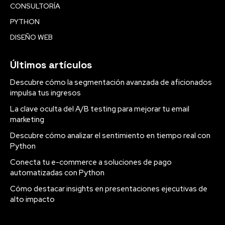
CONSULTORÍA
PYTHON
DISEÑO WEB
Últimos artículos
Descubre cómo la segmentación avanzada de aficionados
impulsa tus ingresos
La clave oculta del A/B testing para mejorar tu email
marketing
Descubre cómo analizar el sentimiento en tiempo real con
Python
Conecta tu e-commerce a soluciones de pago
automatizadas con Python
Cómo destacar insights en presentaciones ejecutivas de
alto impacto