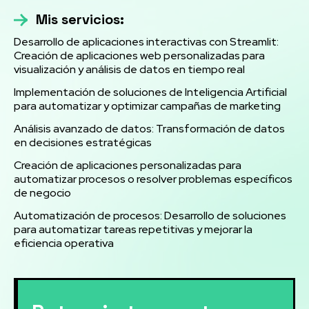
Mis servicios:
Desarrollo de aplicaciones interactivas con Streamlit:
Creación de aplicaciones web personalizadas para
visualización y análisis de datos en tiempo real
Implementación de soluciones de Inteligencia Artificial
para automatizar y optimizar campañas de marketing
Análisis avanzado de datos: Transformación de datos
en decisiones estratégicas
Creación de aplicaciones personalizadas para
automatizar procesos o resolver problemas específicos
de negocio
Automatización de procesos: Desarrollo de soluciones
para automatizar tareas repetitivas y mejorar la
eficiencia operativa