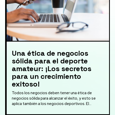
Una ética de negocios
sólida para el deporte
amateur: ¡Los secretos
para un crecimiento
exitoso!
Todos los negocios deben tener una ética de
negocios sólida para alcanzar el éxito, y esto se
aplica también a los negocios deportivos. El...