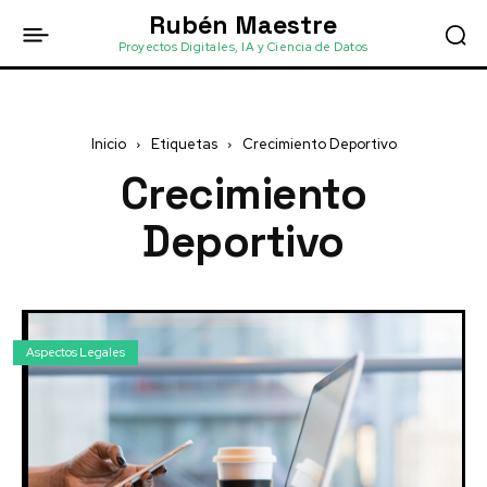
Rubén Maestre
Proyectos Digitales, IA y Ciencia de Datos
Inicio
Etiquetas
Crecimiento Deportivo
Crecimiento
Deportivo
Aspectos Legales