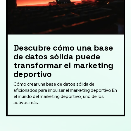
Descubre cómo una base
de datos sólida puede
transformar el marketing
deportivo
Cómo crear una base de datos sólida de
aficionados para impulsar el marketing deportivo En
el mundo del marketing deportivo, uno de los
activos más...