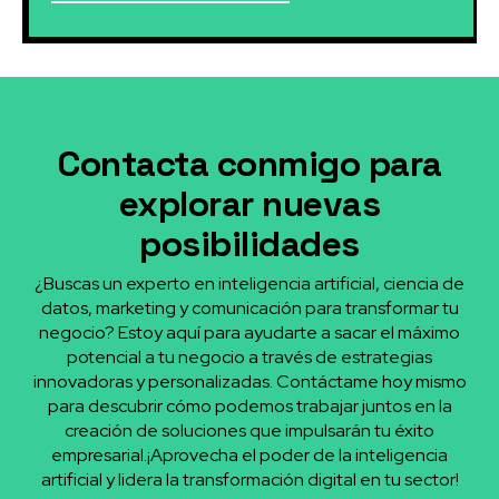
Contacta conmigo para
explorar nuevas
posibilidades
¿Buscas un experto en inteligencia artificial, ciencia de
datos, marketing y comunicación para transformar tu
negocio? Estoy aquí para ayudarte a sacar el máximo
potencial a tu negocio a través de estrategias
innovadoras y personalizadas. Contáctame hoy mismo
para descubrir cómo podemos trabajar juntos en la
creación de soluciones que impulsarán tu éxito
empresarial.¡Aprovecha el poder de la inteligencia
artificial y lidera la transformación digital en tu sector!