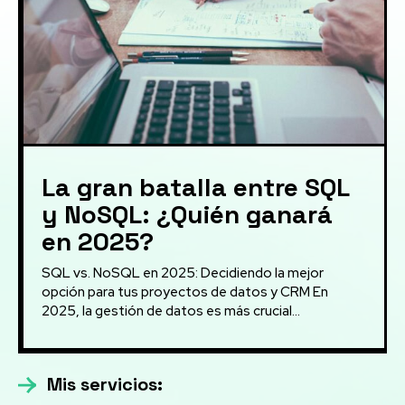
La gran batalla entre SQL
y NoSQL: ¿Quién ganará
en 2025?
SQL vs. NoSQL en 2025: Decidiendo la mejor
opción para tus proyectos de datos y CRM En
2025, la gestión de datos es más crucial...
Mis servicios: