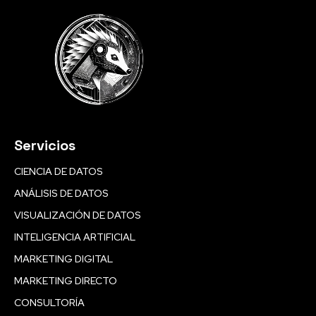
Servicios
CIENCIA DE DATOS
ANÁLISIS DE DATOS
VISUALIZACIÓN DE DATOS
INTELIGENCIA ARTIFICIAL
MARKETING DIGITAL
MARKETING DIRECTO
CONSULTORÍA