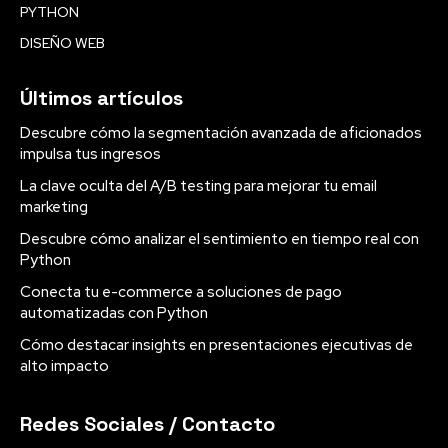
PYTHON
DISEÑO WEB
Últimos artículos
Descubre cómo la segmentación avanzada de aficionados
impulsa tus ingresos
La clave oculta del A/B testing para mejorar tu email
marketing
Descubre cómo analizar el sentimiento en tiempo real con
Python
Conecta tu e-commerce a soluciones de pago
automatizadas con Python
Cómo destacar insights en presentaciones ejecutivas de
alto impacto
Redes Sociales / Contacto