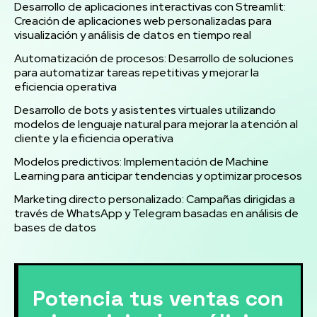
Desarrollo de aplicaciones interactivas con Streamlit:
Creación de aplicaciones web personalizadas para
visualización y análisis de datos en tiempo real
Automatización de procesos: Desarrollo de soluciones
para automatizar tareas repetitivas y mejorar la
eficiencia operativa
Desarrollo de bots y asistentes virtuales utilizando
modelos de lenguaje natural para mejorar la atención al
cliente y la eficiencia operativa
Modelos predictivos: Implementación de Machine
Learning para anticipar tendencias y optimizar procesos
Marketing directo personalizado: Campañas dirigidas a
través de WhatsApp y Telegram basadas en análisis de
bases de datos
Potencia tus ventas con