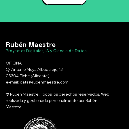
Rubén Maestre
Proyectos Digitales, IA y Ciencia de Datos
OFICINA
C/ Antonio Moya Albadalejo, 13
03204 Elche (Alicante)
e-mail: data@rubenmaestre.com
© Rubén Maestre. Todos los derechos reservados. Web
realizada y gestionada personalmente por Rubén
Maestre.