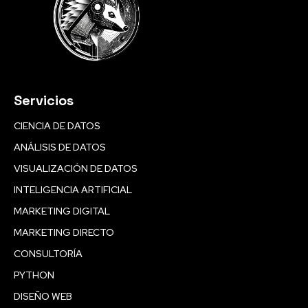
Servicios
CIENCIA DE DATOS
ANÁLISIS DE DATOS
VISUALIZACIÓN DE DATOS
INTELIGENCIA ARTIFICIAL
MARKETING DIGITAL
MARKETING DIRECTO
CONSULTORÍA
PYTHON
DISEÑO WEB