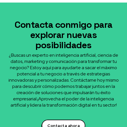
Contacta conmigo para
explorar nuevas
posibilidades
¿Buscas un experto en inteligencia artificial, ciencia de
datos, marketing y comunicación para transformar tu
negocio? Estoy aquí para ayudarte a sacar el máximo
potencial a tu negocio a través de estrategias
innovadoras y personalizadas. Contáctame hoy mismo
para descubrir cómo podemos trabajar juntos en la
creación de soluciones que impulsarán tu éxito
empresarial.¡Aprovecha el poder de la inteligencia
artificial y lidera la transformación digital en tu sector!
Contacta ahora