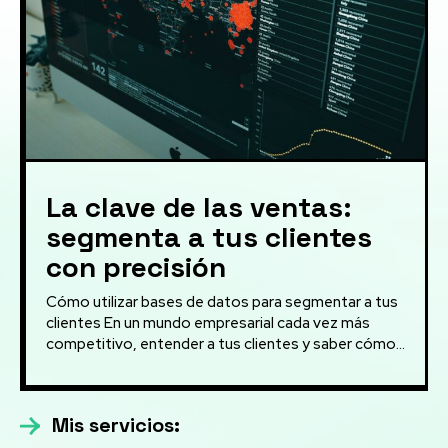
La clave de las ventas:
segmenta a tus clientes
con precisión
Cómo utilizar bases de datos para segmentar a tus
clientes En un mundo empresarial cada vez más
competitivo, entender a tus clientes y saber cómo...
Mis servicios: