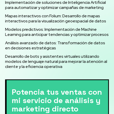
Implementación de soluciones de Inteligencia Artificial
para automatizar y optimizar campañas de marketing
Mapas interactivos con Folium: Desarrollo de mapas
interactivos para la visualización geoespacial de datos
Modelos predictivos: Implementación de Machine
Learning para anticipar tendencias y optimizar procesos
Análisis avanzado de datos: Transformación de datos
en decisiones estratégicas
Desarrollo de bots y asistentes virtuales utilizando
modelos de lenguaje natural para mejorar la atención al
cliente y la eficiencia operativa
Potencia tus ventas con
mi servicio de análisis y
marketing directo