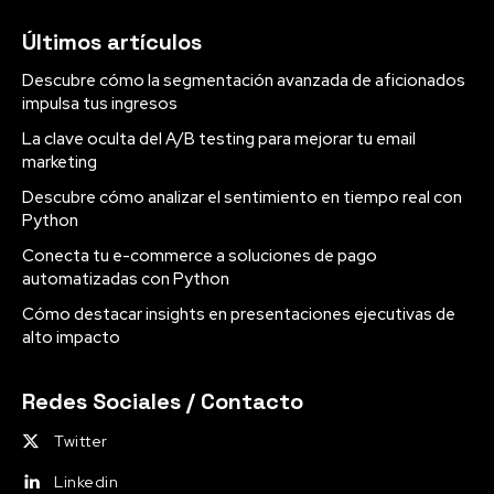
Últimos artículos
Descubre cómo la segmentación avanzada de aficionados
impulsa tus ingresos
La clave oculta del A/B testing para mejorar tu email
marketing
Descubre cómo analizar el sentimiento en tiempo real con
Python
Conecta tu e-commerce a soluciones de pago
automatizadas con Python
Cómo destacar insights en presentaciones ejecutivas de
alto impacto
Redes Sociales / Contacto
Twitter
Linkedin