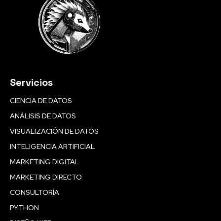
Servicios
CIENCIA DE DATOS
ANÁLISIS DE DATOS
VISUALIZACIÓN DE DATOS
INTELIGENCIA ARTIFICIAL
MARKETING DIGITAL
MARKETING DIRECTO
CONSULTORÍA
PYTHON