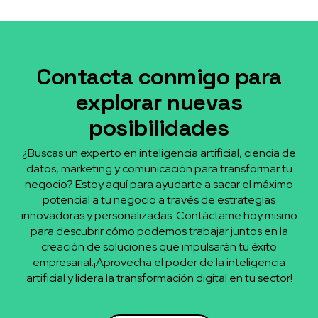
Contacta conmigo para
explorar nuevas
posibilidades
¿Buscas un experto en inteligencia artificial, ciencia de
datos, marketing y comunicación para transformar tu
negocio? Estoy aquí para ayudarte a sacar el máximo
potencial a tu negocio a través de estrategias
innovadoras y personalizadas. Contáctame hoy mismo
para descubrir cómo podemos trabajar juntos en la
creación de soluciones que impulsarán tu éxito
empresarial.¡Aprovecha el poder de la inteligencia
artificial y lidera la transformación digital en tu sector!