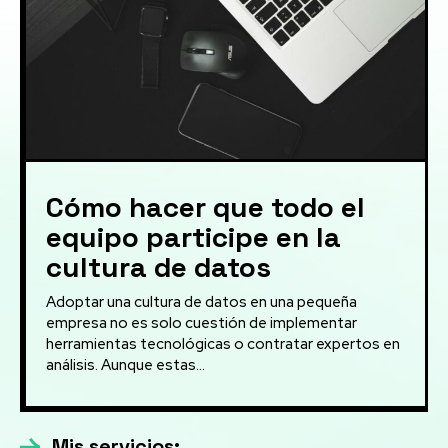
Cómo hacer que todo el
equipo participe en la
cultura de datos
Adoptar una cultura de datos en una pequeña
empresa no es solo cuestión de implementar
herramientas tecnológicas o contratar expertos en
análisis. Aunque estas...
Mis servicios: