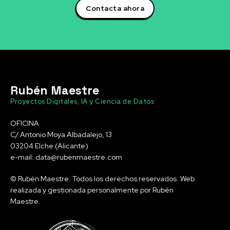
Contacta ahora
Rubén Maestre
Proyectos Digitales, IA y Ciencia de Datos
OFICINA
C/ Antonio Moya Albadalejo, 13
03204 Elche (Alicante)
e-mail: data@rubenmaestre.com
© Rubén Maestre. Todos los derechos reservados. Web
realizada y gestionada personalmente por Rubén
Maestre.