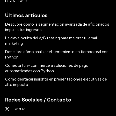
DISEÑO WEB
Últimos artículos
Descubre cómo la segmentación avanzada de aficionados
impulsa tus ingresos
La clave oculta del A/B testing para mejorar tu email
marketing
Descubre cómo analizar el sentimiento en tiempo real con
Python
Conecta tu e-commerce a soluciones de pago
automatizadas con Python
Cómo destacar insights en presentaciones ejecutivas de
alto impacto
Redes Sociales / Contacto
Twitter