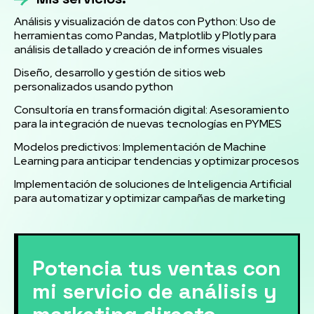
Análisis y visualización de datos con Python: Uso de
herramientas como Pandas, Matplotlib y Plotly para
análisis detallado y creación de informes visuales
Diseño, desarrollo y gestión de sitios web
personalizados usando python
Consultoría en transformación digital: Asesoramiento
para la integración de nuevas tecnologías en PYMES
Modelos predictivos: Implementación de Machine
Learning para anticipar tendencias y optimizar procesos
Implementación de soluciones de Inteligencia Artificial
para automatizar y optimizar campañas de marketing
Potencia tus ventas con
mi servicio de análisis y