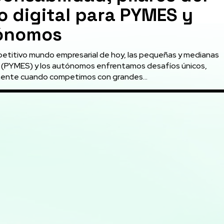
o digital para PYMES y
ónomos
petitivo mundo empresarial de hoy, las pequeñas y medianas
(PYMES) y los autónomos enfrentamos desafíos únicos,
ente cuando competimos con grandes...