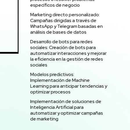
específicos de negocio
Marketing directo personalizado:
Campañas dirigidas a través de
WhatsApp y Telegram basadas en
análisis de bases de datos
Desarrollo de bots para redes
sociales: Creación de bots para
automatizar interacciones y mejorar
la eficiencia en la gestión de redes
sociales
Modelos predictivos:
Implementación de Machine
Learning para anticipar tendencias y
optimizar procesos
Implementación de soluciones de
Inteligencia Artificial para
automatizar y optimizar campañas
de marketing