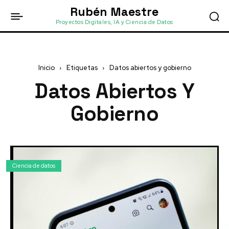
Rubén Maestre
Proyectos Digitales, IA y Ciencia de Datos
Inicio
Etiquetas
Datos abiertos y gobierno
Datos Abiertos Y
Gobierno
Ciencia de datos