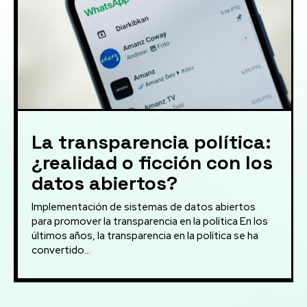
La transparencia política:
¿realidad o ficción con los
datos abiertos?
Implementación de sistemas de datos abiertos
para promover la transparencia en la política En los
últimos años, la transparencia en la política se ha
convertido...