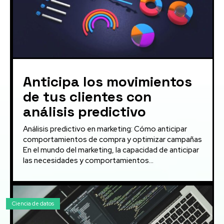
Anticipa los movimientos
de tus clientes con
análisis predictivo
Análisis predictivo en marketing: Cómo anticipar
comportamientos de compra y optimizar campañas
En el mundo del marketing, la capacidad de anticipar
las necesidades y comportamientos...
Ciencia de datos