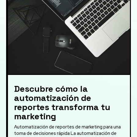
Descubre cómo la
automatización de
reportes transforma tu
marketing
Automatización de reportes de marketing para una
toma de decisiones rápida La automatización de