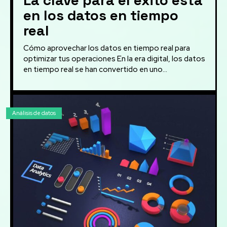
en los datos en tiempo
real
Cómo aprovechar los datos en tiempo real para
optimizar tus operaciones En la era digital, los datos
en tiempo real se han convertido en uno...
Análisis de datos