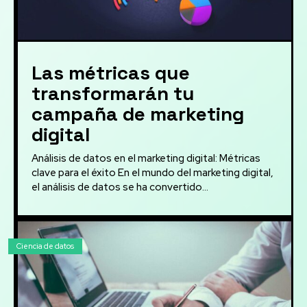
Las métricas que
transformarán tu
campaña de marketing
digital
Análisis de datos en el marketing digital: Métricas
clave para el éxito En el mundo del marketing digital,
el análisis de datos se ha convertido...
Ciencia de datos