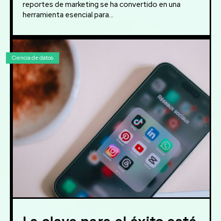
reportes de marketing se ha convertido en una
herramienta esencial para...
Ciencia de datos
La clave para el éxito está