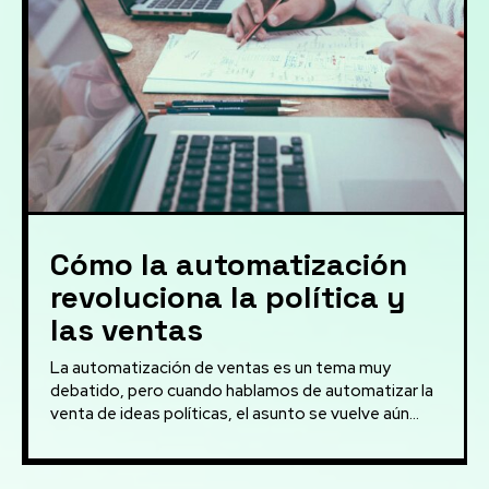
Cómo la automatización
revoluciona la política y
las ventas
La automatización de ventas es un tema muy
debatido, pero cuando hablamos de automatizar la
venta de ideas políticas, el asunto se vuelve aún...