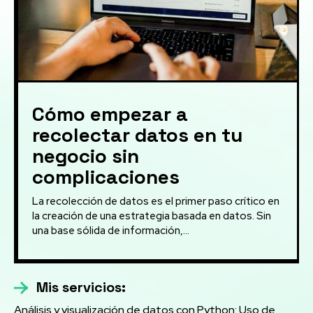
Cómo empezar a
recolectar datos en tu
negocio sin
complicaciones
La recolección de datos es el primer paso crítico en
la creación de una estrategia basada en datos. Sin
una base sólida de información,...
Mis servicios:
Análisis y visualización de datos con Python: Uso de