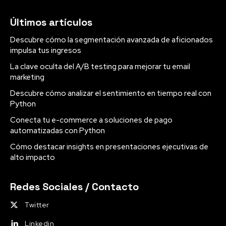
Últimos artículos
Descubre cómo la segmentación avanzada de aficionados
impulsa tus ingresos
La clave oculta del A/B testing para mejorar tu email
marketing
Descubre cómo analizar el sentimiento en tiempo real con
Python
Conecta tu e-commerce a soluciones de pago
automatizadas con Python
Cómo destacar insights en presentaciones ejecutivas de
alto impacto
Redes Sociales / Contacto
Twitter
Linkedin