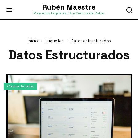
Rubén Maestre
Proyectos Digitales, IA y Ciencia de Datos
Inicio
Etiquetas
Datos estructurados
Datos Estructurados
Ciencia de datos