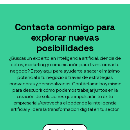
Contacta conmigo para
explorar nuevas
posibilidades
¿Buscas un experto en inteligencia artificial, ciencia de
datos, marketing y comunicación para transformar tu
negocio? Estoy aquí para ayudarte a sacar el máximo
potencial a tu negocio a través de estrategias
innovadoras y personalizadas. Contáctame hoy mismo
para descubrir cómo podemos trabajar juntos en la
creación de soluciones que impulsarán tu éxito
empresarial.¡Aprovecha el poder de la inteligencia
artificial y lidera la transformación digital en tu sector!