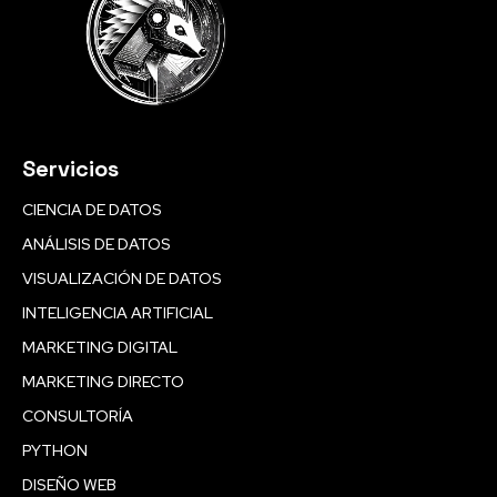
Servicios
CIENCIA DE DATOS
ANÁLISIS DE DATOS
VISUALIZACIÓN DE DATOS
INTELIGENCIA ARTIFICIAL
MARKETING DIGITAL
MARKETING DIRECTO
CONSULTORÍA
PYTHON
DISEÑO WEB