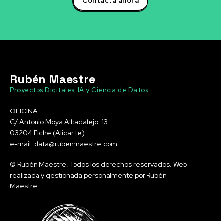
Contacta ahora
Rubén Maestre
Proyectos Digitales, IA y Ciencia de Datos
OFICINA
C/ Antonio Moya Albadalejo, 13
03204 Elche (Alicante)
e-mail: data@rubenmaestre.com
© Rubén Maestre. Todos los derechos reservados. Web
realizada y gestionada personalmente por Rubén
Maestre.